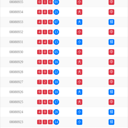
08080935
0
1
0
01
小
中
08080934
8
8
5
21
大
中
08080933
4
3
0
07
大
错
08080932
4
1
8
13
小
中
08080931
4
4
7
15
小
错
08080930
5
0
0
05
小
中
08080929
9
1
6
16
大
中
08080928
6
9
7
22
大
中
08080927
7
2
1
10
小
中
08080926
9
1
0
10
大
错
08080925
5
6
6
17
大
中
08080924
4
9
7
20
小
错
08080923
5
1
8
14
小
错