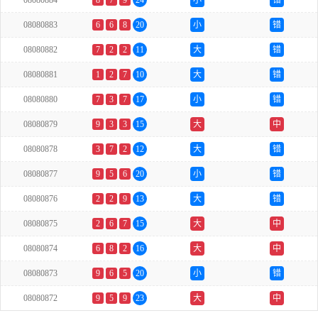
08080884
8
7
9
24
小
错
08080883
6
6
8
20
小
错
08080882
7
2
2
11
大
错
08080881
1
2
7
10
大
错
08080880
7
3
7
17
小
错
08080879
9
3
3
15
大
中
08080878
3
7
2
12
大
错
08080877
9
5
6
20
小
错
08080876
2
2
9
13
大
错
08080875
2
6
7
15
大
中
08080874
6
8
2
16
大
中
08080873
9
6
5
20
小
错
08080872
9
5
9
23
大
中