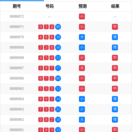
期号
号码
预测
结果
08080972
---
小
---
双
08080971
0
5
4
09
小
中
08080970
4
0
6
10
大
错
08080969
5
3
8
16
小
错
08080968
4
5
4
13
小
中
08080967
1
9
7
17
大
中
08080966
0
7
2
09
小
中
08080965
5
3
5
13
小
中
08080964
9
0
5
14
小
错
08080963
7
5
9
21
小
错
08080962
0
8
2
10
大
错
08080961
2
8
3
13
小
中