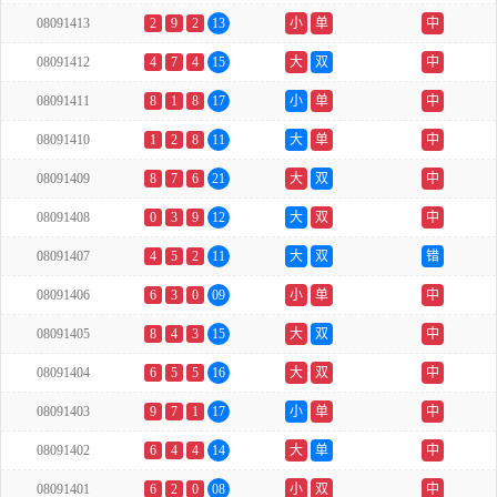
08091413
2
9
2
13
小
单
中
08091412
4
7
4
15
大
双
中
08091411
8
1
8
17
小
单
中
08091410
1
2
8
11
大
单
中
08091409
8
7
6
21
大
双
中
08091408
0
3
9
12
大
双
中
08091407
4
5
2
11
大
双
错
08091406
6
3
0
09
小
单
中
08091405
8
4
3
15
大
双
中
08091404
6
5
5
16
大
双
中
08091403
9
7
1
17
小
单
中
08091402
6
4
4
14
大
单
中
08091401
6
2
0
08
小
双
中