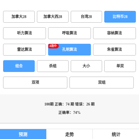
加拿大28
加拿大西28
台湾28
比特币28
听力算法
呼吸算法
容纳算法
雷达算法
孔明算法
朱雀算法
组合
杀组
大小
单双
双项
双组
100期 正确：74 期 错误：26 期
正确率：74%
预测
走势
统计