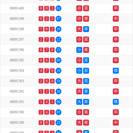
08091400
0
0
2
02
小
双
中
08091399
0
2
5
07
小
单
中
08091398
7
9
2
18
大
单
中
08091397
2
7
3
12
小
双
中
08091396
8
7
8
23
小
单
中
08091395
0
6
3
09
小
双
中
08091394
4
7
8
19
小
双
错
08091393
2
8
9
19
大
双
中
08091392
5
3
8
16
大
单
中
08091391
1
4
1
06
大
单
错
08091390
2
4
1
07
小
单
中
08091389
9
9
5
23
大
单
中