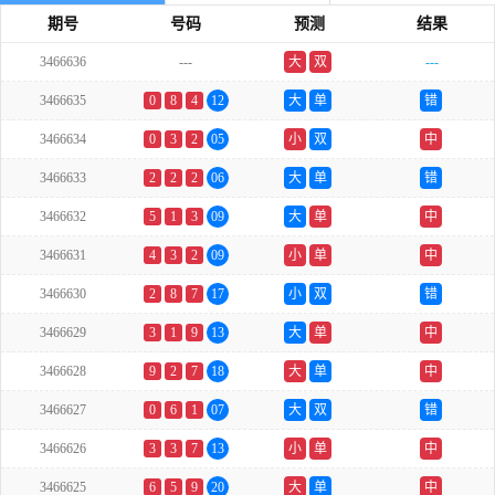
期号
号码
预测
结果
3466636
---
大
双
---
3466635
0
8
4
12
大
单
错
3466634
0
3
2
05
小
双
中
3466633
2
2
2
06
大
单
错
3466632
5
1
3
09
大
单
中
3466631
4
3
2
09
小
单
中
3466630
2
8
7
17
小
双
错
3466629
3
1
9
13
大
单
中
3466628
9
2
7
18
大
单
中
3466627
0
6
1
07
大
双
错
3466626
3
3
7
13
小
单
中
3466625
6
5
9
20
大
单
中