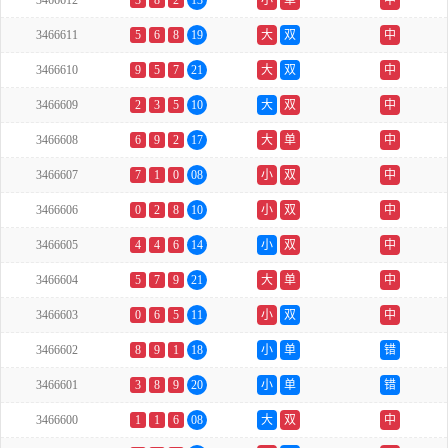
3466612
3
8
2
13
小
单
中
3466611
5
6
8
19
大
双
中
3466610
9
5
7
21
大
双
中
3466609
2
3
5
10
大
双
中
3466608
6
9
2
17
大
单
中
3466607
7
1
0
08
小
双
中
3466606
0
2
8
10
小
双
中
3466605
4
4
6
14
小
双
中
3466604
5
7
9
21
大
单
中
3466603
0
6
5
11
小
双
中
3466602
8
9
1
18
小
单
错
3466601
3
8
9
20
小
单
错
3466600
1
1
6
08
大
双
中