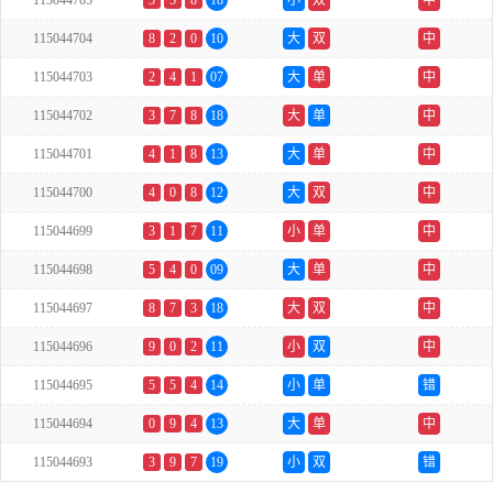
115044705
5
5
8
18
小
双
中
115044704
8
2
0
10
大
双
中
115044703
2
4
1
07
大
单
中
115044702
3
7
8
18
大
单
中
115044701
4
1
8
13
大
单
中
115044700
4
0
8
12
大
双
中
115044699
3
1
7
11
小
单
中
115044698
5
4
0
09
大
单
中
115044697
8
7
3
18
大
双
中
115044696
9
0
2
11
小
双
中
115044695
5
5
4
14
小
单
错
115044694
0
9
4
13
大
单
中
115044693
3
9
7
19
小
双
错