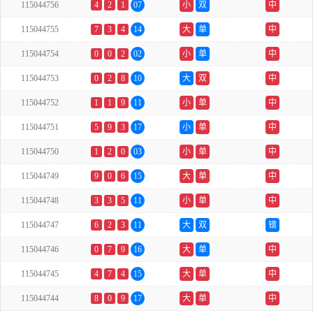
115044756
4
2
1
07
小
双
中
115044755
7
3
4
14
大
单
中
115044754
0
0
2
02
小
单
中
115044753
0
2
8
10
大
双
中
115044752
1
1
9
11
小
单
中
115044751
5
9
3
17
小
单
中
115044750
1
2
0
03
小
单
中
115044749
9
0
6
15
大
单
中
115044748
3
3
5
11
小
单
中
115044747
6
2
3
11
大
双
错
115044746
0
7
9
16
大
单
中
115044745
4
7
4
15
大
单
中
115044744
8
0
9
17
大
单
中