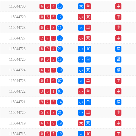
115044730
6
3
4
13
大
单
中
115044729
0
6
6
12
小
双
中
115044728
6
2
3
11
大
单
中
115044727
2
7
3
12
小
双
中
115044726
8
9
4
21
小
双
错
115044725
9
6
3
18
小
单
错
115044724
6
8
5
19
小
双
错
115044723
0
1
6
07
大
单
中
115044722
3
3
1
07
小
单
中
115044721
9
2
3
14
小
单
错
115044720
5
8
8
21
小
单
中
115044719
6
4
9
19
大
双
中
115044718
0
3
7
10
大
双
中