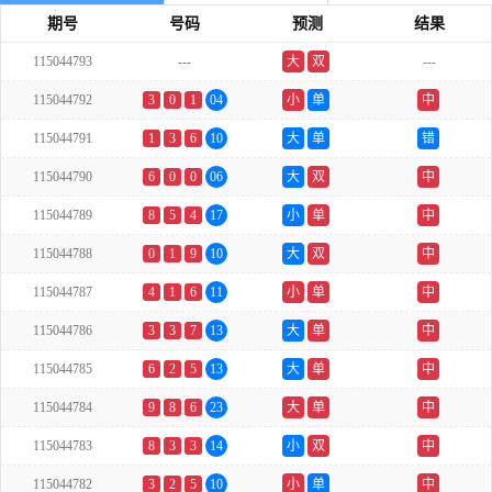
期号
号码
预测
结果
115044793
---
大
双
---
115044792
3
0
1
04
小
单
中
115044791
1
3
6
10
大
单
错
115044790
6
0
0
06
大
双
中
115044789
8
5
4
17
小
单
中
115044788
0
1
9
10
大
双
中
115044787
4
1
6
11
小
单
中
115044786
3
3
7
13
大
单
中
115044785
6
2
5
13
大
单
中
115044784
9
8
6
23
大
单
中
115044783
8
3
3
14
小
双
中
115044782
3
2
5
10
小
单
中