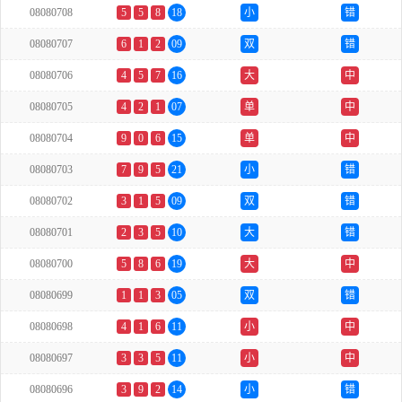
08080708
5
5
8
18
小
错
08080707
6
1
2
09
双
错
08080706
4
5
7
16
大
中
08080705
4
2
1
07
单
中
08080704
9
0
6
15
单
中
08080703
7
9
5
21
小
错
08080702
3
1
5
09
双
错
08080701
2
3
5
10
大
错
08080700
5
8
6
19
大
中
08080699
1
1
3
05
双
错
08080698
4
1
6
11
小
中
08080697
3
3
5
11
小
中
08080696
3
9
2
14
小
错