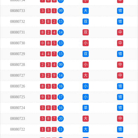
08080734
7
0
6
13
小
中
08080733
3
5
1
09
大
错
08080732
5
8
2
15
双
错
08080731
8
2
4
14
双
中
08080730
0
8
5
13
小
中
08080729
4
4
7
15
双
错
08080728
2
3
4
09
小
中
08080727
3
2
9
14
大
中
08080726
8
3
5
16
小
错
08080725
9
3
5
17
小
错
08080724
3
8
5
16
单
错
08080723
5
8
7
20
大
中
08080722
1
8
2
11
大
错