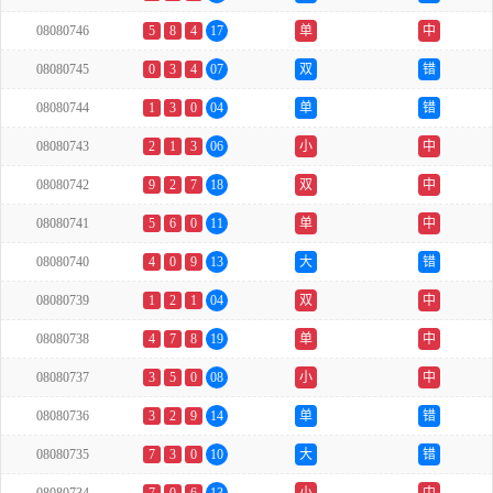
08080746
5
8
4
17
单
中
08080745
0
3
4
07
双
错
08080744
1
3
0
04
单
错
08080743
2
1
3
06
小
中
08080742
9
2
7
18
双
中
08080741
5
6
0
11
单
中
08080740
4
0
9
13
大
错
08080739
1
2
1
04
双
中
08080738
4
7
8
19
单
中
08080737
3
5
0
08
小
中
08080736
3
2
9
14
单
错
08080735
7
3
0
10
大
错