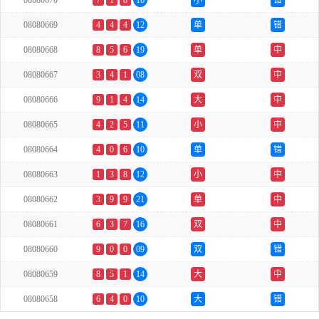
08080670
7
1
8
16
小
错
08080669
4
4
4
12
单
错
08080668
8
5
6
19
单
中
08080667
3
4
1
08
双
中
08080666
9
1
4
14
大
中
08080665
4
2
5
11
小
中
08080664
4
0
6
10
单
错
08080663
1
3
8
12
小
中
08080662
3
9
9
21
单
中
08080661
6
3
7
16
双
中
08080660
9
0
0
09
双
错
08080659
8
5
1
14
大
中
08080658
6
4
0
10
大
错