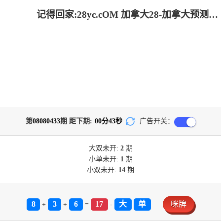
记得回家:28yc.cOM 加拿大28-加拿大预测|28在线预测咪牌查询|加拿大PC在线预测|加拿大PC结果查询_极致火热优质的PC预测网站!
第
08080433
期 距下期:
00
分
43
秒
广告开关：
大双
未开:
2
期
小单
未开:
1
期
小双
未开:
14
期
8
3
6
17
大
单
咪牌
+
+
=
-