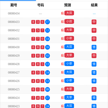
期号
号码
预测
结果
大双
08080434
---
殺
---
小双
08080433
8
3
6
17
殺
中
大单
08080432
1
5
7
13
殺
中
小单
08080431
7
7
0
14
殺
中
大双
08080430
0
8
8
16
殺
错
大单
08080429
1
0
2
03
殺
中
小单
08080428
0
8
5
13
殺
错
大双
08080427
4
5
5
14
殺
错
小单
08080426
4
8
1
13
殺
错
大单
08080425
8
1
0
09
殺
中
大单
08080424
7
4
6
17
殺
错
大双
08080423
8
9
7
24
殺
错