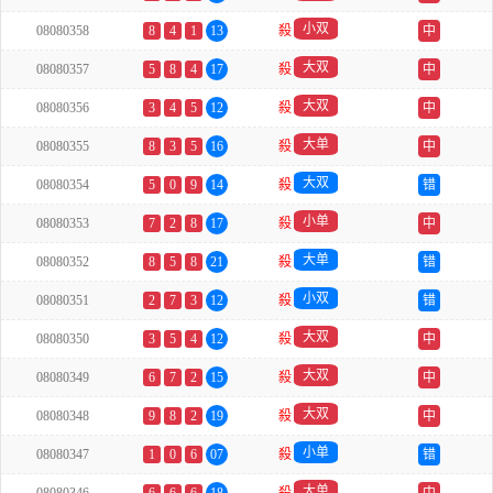
小双
08080358
8
4
1
13
殺
中
大双
08080357
5
8
4
17
殺
中
大双
08080356
3
4
5
12
殺
中
大单
08080355
8
3
5
16
殺
中
大双
08080354
5
0
9
14
殺
错
小单
08080353
7
2
8
17
殺
中
大单
08080352
8
5
8
21
殺
错
小双
08080351
2
7
3
12
殺
错
大双
08080350
3
5
4
12
殺
中
大双
08080349
6
7
2
15
殺
中
大双
08080348
9
8
2
19
殺
中
小单
08080347
1
0
6
07
殺
错
大单