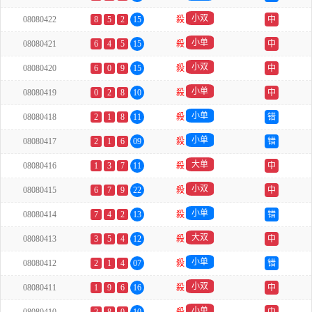
小双
08080422
8
5
2
15
殺
中
小单
08080421
6
4
5
15
殺
中
小双
08080420
6
0
9
15
殺
中
小单
08080419
0
2
8
10
殺
中
小单
08080418
2
1
8
11
殺
错
小单
08080417
2
1
6
09
殺
错
大单
08080416
1
3
7
11
殺
中
小双
08080415
6
7
9
22
殺
中
小单
08080414
7
4
2
13
殺
错
大双
08080413
3
5
4
12
殺
中
小单
08080412
2
1
4
07
殺
错
小双
08080411
1
9
6
16
殺
中
小单