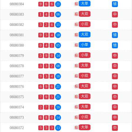
大单
08080384
9
6
6
21
殺
错
大双
08080383
1
4
1
06
殺
中
小双
08080382
3
2
6
11
殺
中
大双
08080381
9
5
4
18
殺
错
小单
08080380
0
4
1
05
殺
错
小单
08080379
5
9
0
14
殺
中
大单
08080378
3
3
2
08
殺
中
小双
08080377
9
3
4
16
殺
中
大双
08080376
6
9
6
21
殺
中
大双
08080375
7
9
5
21
殺
中
大单
08080374
2
7
7
16
殺
中
小双
08080373
6
8
0
14
殺
中
大单
08080372
5
5
3
13
殺
中