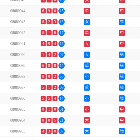
08080945
1
7
8
16
大
中
08080944
6
9
0
15
单
中
08080943
8
2
3
13
双
错
08080942
8
1
8
17
单
中
08080941
4
9
4
17
大
中
08080940
1
4
2
07
大
错
08080939
6
0
8
14
单
错
08080938
9
9
2
20
小
错
08080937
5
1
2
08
单
错
08080936
5
5
4
14
小
错
08080935
0
1
0
01
小
中
08080934
8
8
5
21
大
中
08080933
4
3
0
07
大
错