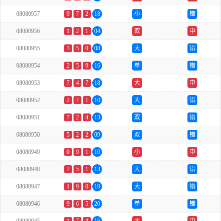
08080957
9
7
2
18
小
错
08080956
1
2
1
04
双
中
08080955
3
5
0
08
大
错
08080954
2
5
9
16
单
错
08080953
7
4
7
18
大
中
08080952
2
7
1
10
大
错
08080951
7
2
4
13
双
错
08080950
5
2
2
09
双
错
08080949
0
9
1
10
小
中
08080948
7
5
1
13
大
错
08080947
1
9
0
10
大
错
08080946
9
6
5
20
单
错