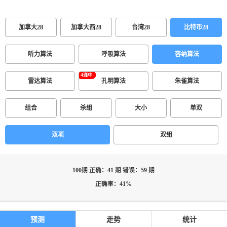
加拿大28
加拿大西28
台湾28
比特币28
听力算法
呼吸算法
容纳算法
雷达算法
孔明算法
朱雀算法
组合
杀组
大小
单双
双项
双组
100期 正确：41 期 错误：59 期
正确率：41%
预测
走势
统计