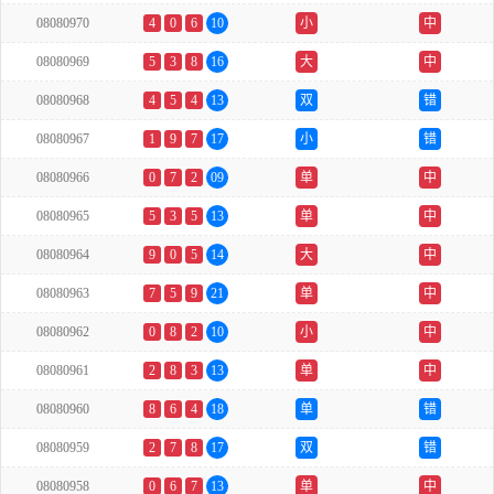
08080970
4
0
6
10
小
中
08080969
5
3
8
16
大
中
08080968
4
5
4
13
双
错
08080967
1
9
7
17
小
错
08080966
0
7
2
09
单
中
08080965
5
3
5
13
单
中
08080964
9
0
5
14
大
中
08080963
7
5
9
21
单
中
08080962
0
8
2
10
小
中
08080961
2
8
3
13
单
中
08080960
8
6
4
18
单
错
08080959
2
7
8
17
双
错
08080958
0
6
7
13
单
中