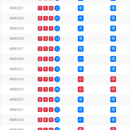
08081021
7
5
0
12
单
错
08081020
0
2
1
03
大
错
08081019
0
2
3
05
大
错
08081018
7
0
7
14
单
错
08081017
2
2
9
13
双
错
08081016
8
5
6
19
小
错
08081015
7
8
3
18
单
错
08081014
7
5
1
13
小
中
08081013
2
3
1
06
小
中
08081012
0
4
4
08
单
错
08081011
6
7
2
15
双
错
08081010
3
8
9
20
小
错