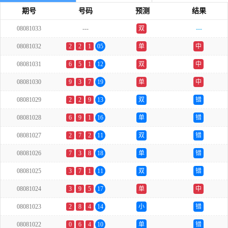
期号
号码
预测
结果
08081033
---
双
---
08081032
2
2
1
05
单
中
08081031
6
5
1
12
双
中
08081030
9
3
7
19
单
中
08081029
2
2
9
13
双
错
08081028
6
9
1
16
单
错
08081027
2
7
2
11
双
错
08081026
7
3
8
18
单
错
08081025
3
7
1
11
双
错
08081024
3
9
5
17
单
中
08081023
2
8
4
14
小
错
08081022
0
6
4
10
单
错