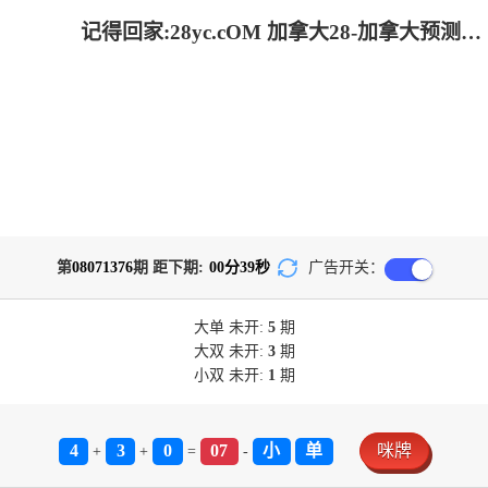
记得回家:28yc.cOM 加拿大28-加拿大预测|28在线预测咪牌查询|加拿大PC在线预测|加拿大PC结果查询_极致火热优质的PC预测网站!
第
08071376
期 距下期:
00
分
39
秒
广告开关：
大单
未开:
5
期
大双
未开:
3
期
小双
未开:
1
期
4
3
0
07
小
单
咪牌
+
+
=
-