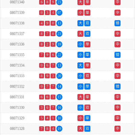
08071340
6
8
9
23
大
单
中
08071339
0
3
4
07
小
单
中
08071338
4
9
0
13
大
双
错
08071337
8
7
8
23
大
双
中
08071336
8
2
9
19
小
单
中
08071335
7
9
6
22
小
单
错
08071334
0
6
7
13
大
单
中
08071333
8
9
3
20
小
双
中
08071332
0
7
7
14
小
单
错
08071331
6
6
3
15
大
单
中
08071330
3
6
7
16
小
双
中
08071329
5
4
1
10
小
单
中
08071328
7
8
4
19
大
双
中