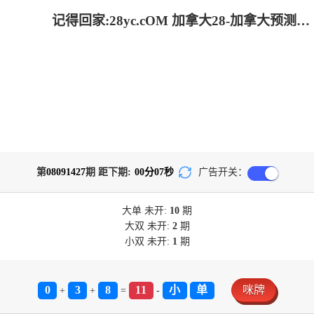
记得回家:28yc.cOM 加拿大28-加拿大预测|28在线预测咪牌查询|加拿大PC在线预测|加拿大PC结果查询_极致火热优质的PC预测网站!
第
08091427
期 距下期:
00
分
06
秒
广告开关：
大单
未开:
10
期
大双
未开:
2
期
小双
未开:
1
期
0
3
8
11
小
单
咪牌
+
+
=
-