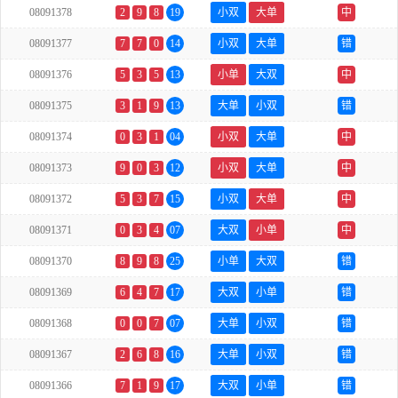
08091378
2
9
8
19
小双
大单
中
08091377
7
7
0
14
小双
大单
错
08091376
5
3
5
13
小单
大双
中
08091375
3
1
9
13
大单
小双
错
08091374
0
3
1
04
小双
大单
中
08091373
9
0
3
12
小双
大单
中
08091372
5
3
7
15
小双
大单
中
08091371
0
3
4
07
大双
小单
中
08091370
8
9
8
25
小单
大双
错
08091369
6
4
7
17
大双
小单
错
08091368
0
0
7
07
大单
小双
错
08091367
2
6
8
16
大单
小双
错
08091366
7
1
9
17
大双
小单
错