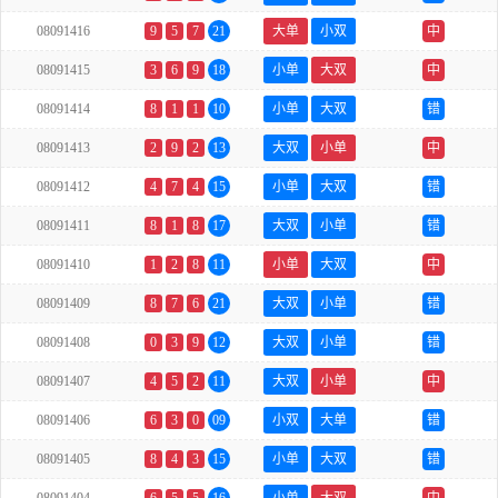
08091416
9
5
7
21
大单
小双
中
08091415
3
6
9
18
小单
大双
中
08091414
8
1
1
10
小单
大双
错
08091413
2
9
2
13
大双
小单
中
08091412
4
7
4
15
小单
大双
错
08091411
8
1
8
17
大双
小单
错
08091410
1
2
8
11
小单
大双
中
08091409
8
7
6
21
大双
小单
错
08091408
0
3
9
12
大双
小单
错
08091407
4
5
2
11
大双
小单
中
08091406
6
3
0
09
小双
大单
错
08091405
8
4
3
15
小单
大双
错