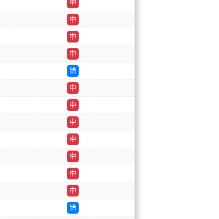
中
中
中
中
错
中
中
中
中
中
中
中
错