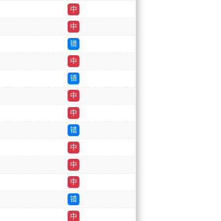
中
中
错
中
错
中
中
错
中
中
中
错
中