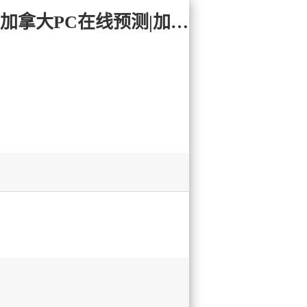
记得回家:28yc.cOM 加拿大28-加拿大预测|28在线预测咪牌查询|加拿大PC在线预测|加拿大PC结果查询_极致火热优质的PC预测网站!