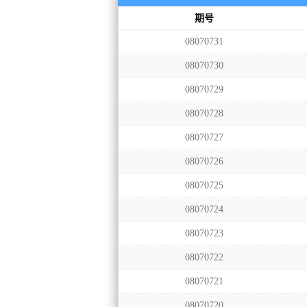
期号
08070731
08070730
08070729
08070728
08070727
08070726
08070725
08070724
08070723
08070722
08070721
08070720