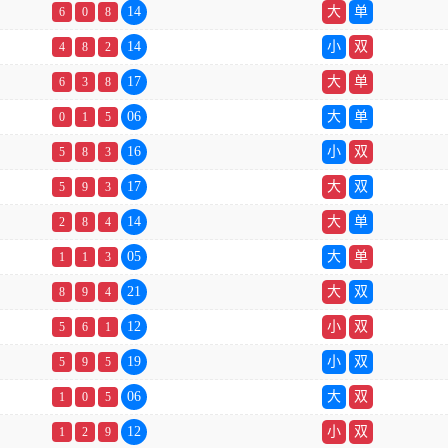
14
大
单
6
0
8
14
小
双
4
8
2
17
大
单
6
3
8
06
大
单
0
1
5
16
小
双
5
8
3
17
大
双
5
9
3
14
大
单
2
8
4
05
大
单
1
1
3
21
大
双
8
9
4
12
小
双
5
6
1
19
小
双
5
9
5
06
大
双
1
0
5
12
小
双
1
2
9