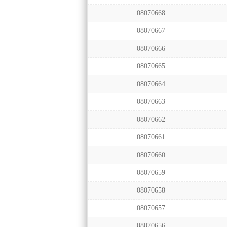
08070668
08070667
08070666
08070665
08070664
08070663
08070662
08070661
08070660
08070659
08070658
08070657
08070656