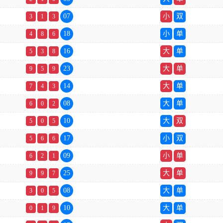
07
小
双
3
1
3
18
小
单
4
8
6
16
大
单
5
3
8
23
大
单
9
5
9
14
大
单
7
4
3
08
大
单
6
0
2
10
大
双
5
0
5
17
小
双
5
6
6
09
小
单
6
2
1
25
大
单
9
9
7
08
大
单
3
0
5
10
大
单
0
1
9