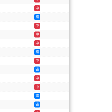
中
错
中
中
中
错
中
错
中
中
错
错