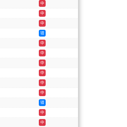
中
中
中
错
中
中
中
中
中
中
错
中
中