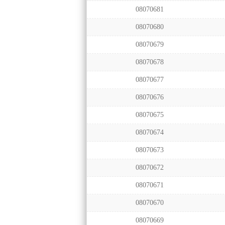
08070681
08070680
08070679
08070678
08070677
08070676
08070675
08070674
08070673
08070672
08070671
08070670
08070669