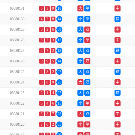
08080131
6
3
9
18
大
单
中
08080130
4
2
8
14
小
单
错
08080129
0
2
6
08
大
双
中
08080128
5
7
3
15
小
单
中
08080127
4
7
2
13
大
双
错
08080126
0
9
5
14
小
双
中
08080125
2
3
2
07
大
双
错
08080124
8
8
9
25
大
双
中
08080123
2
1
4
07
大
双
错
08080122
5
4
6
15
小
单
中
08080121
8
8
7
23
大
双
中
08080120
3
0
2
05
小
单
中