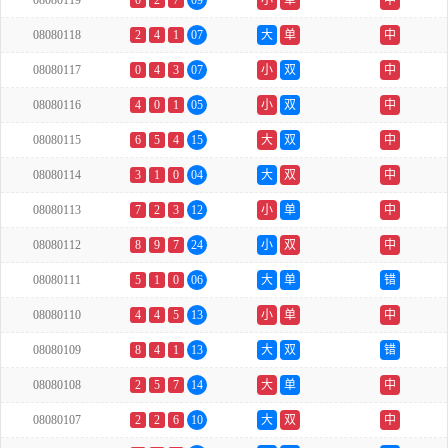
08080119
0
2
7
09
小
单
中
08080118
2
4
1
07
大
单
中
08080117
0
4
3
07
小
双
中
08080116
4
0
1
05
小
双
中
08080115
6
5
4
15
大
双
中
08080114
3
1
0
04
大
双
中
08080113
7
2
3
12
小
单
中
08080112
8
9
7
24
小
双
中
08080111
5
1
0
06
大
单
错
08080110
4
4
5
13
小
单
中
08080109
8
4
1
13
大
双
错
08080108
2
5
7
14
大
单
中
08080107
2
2
6
10
大
双
中