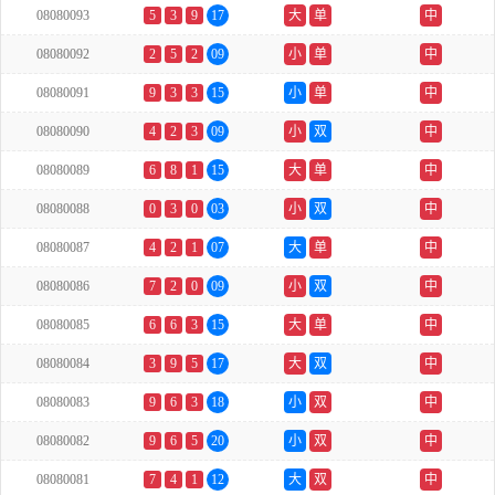
08080093
5
3
9
17
大
单
中
08080092
2
5
2
09
小
单
中
08080091
9
3
3
15
小
单
中
08080090
4
2
3
09
小
双
中
08080089
6
8
1
15
大
单
中
08080088
0
3
0
03
小
双
中
08080087
4
2
1
07
大
单
中
08080086
7
2
0
09
小
双
中
08080085
6
6
3
15
大
单
中
08080084
3
9
5
17
大
双
中
08080083
9
6
3
18
小
双
中
08080082
9
6
5
20
小
双
中
08080081
7
4
1
12
大
双
中