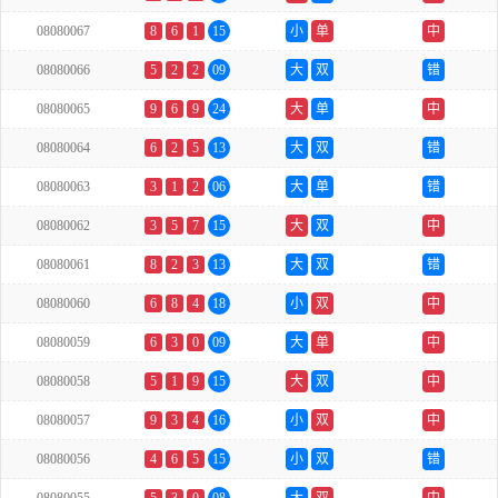
08080067
8
6
1
15
小
单
中
08080066
5
2
2
09
大
双
错
08080065
9
6
9
24
大
单
中
08080064
6
2
5
13
大
双
错
08080063
3
1
2
06
大
单
错
08080062
3
5
7
15
大
双
中
08080061
8
2
3
13
大
双
错
08080060
6
8
4
18
小
双
中
08080059
6
3
0
09
大
单
中
08080058
5
1
9
15
大
双
中
08080057
9
3
4
16
小
双
中
08080056
4
6
5
15
小
双
错