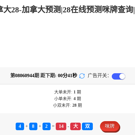
第
08060944
期 距下期:
00
分
40
秒
广告开关：
大单
未开:
1
期
小单
未开:
4
期
小双
未开:
28
期
4
+
8
+
2
=
14
-
大
双
咪牌