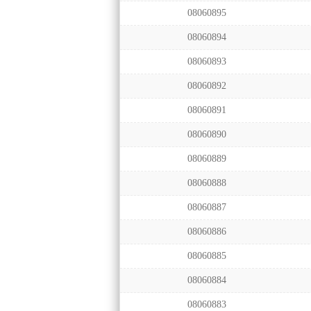
08060895
08060894
08060893
08060892
08060891
08060890
08060889
08060888
08060887
08060886
08060885
08060884
08060883