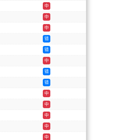
中
中
中
错
错
中
错
错
中
中
中
中
中