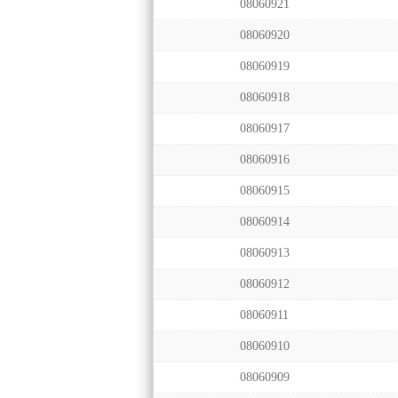
08060921
08060920
08060919
08060918
08060917
08060916
08060915
08060914
08060913
08060912
08060911
08060910
08060909