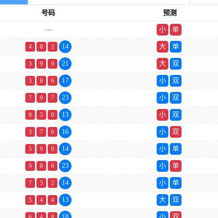
号码
预测
---
小
单
14
大
单
4
8
2
21
大
双
3
9
9
17
小
双
3
8
6
23
小
双
7
9
7
13
小
双
8
5
0
16
小
双
3
7
6
14
小
单
5
9
0
23
小
单
9
8
6
14
小
单
7
5
2
13
大
双
5
4
4
18
小
双
6
4
8