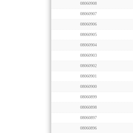
08060908
08060907
08060906
08060905
08060904
08060903
08060902
08060901
08060900
08060899
08060898
08060897
08060896