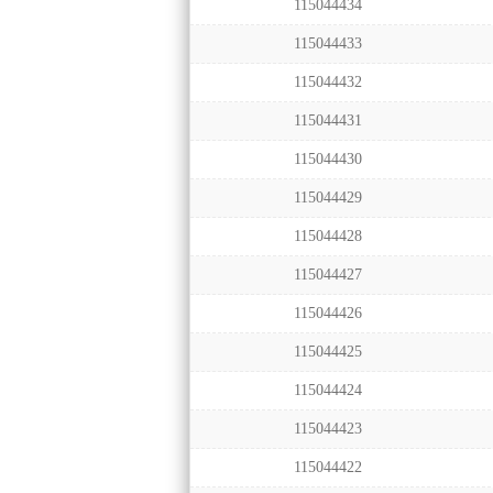
115044434
115044433
115044432
115044431
115044430
115044429
115044428
115044427
115044426
115044425
115044424
115044423
115044422