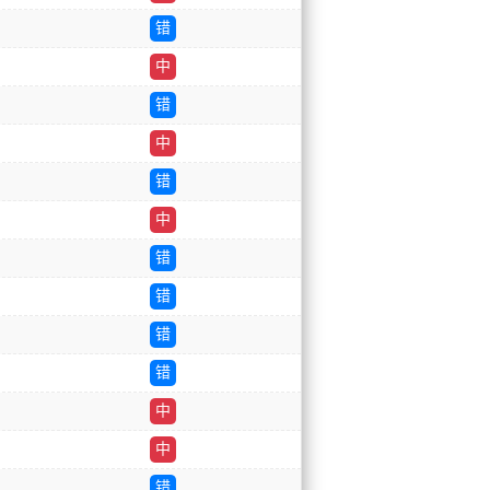
错
中
错
中
错
中
错
错
错
错
中
中
错