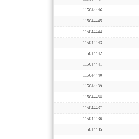
115044446
115044445
115044444
115044443
115044442
115044441
115044440
115044439
115044438
115044437
115044436
115044435