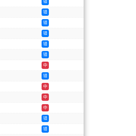
错
错
错
错
错
错
中
错
中
中
中
错
错