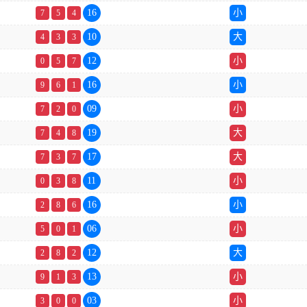
16
小
7
5
4
10
大
4
3
3
12
小
0
5
7
16
小
9
6
1
09
小
7
2
0
19
大
7
4
8
17
大
7
3
7
11
小
0
3
8
16
小
2
8
6
06
小
5
0
1
12
大
2
8
2
13
小
9
1
3
03
小
3
0
0