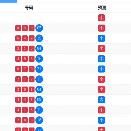
号码
预测
---
小
双
05
小
0
5
0
19
小
6
4
9
04
小
3
1
0
16
小
4
9
3
21
小
6
7
8
11
小
2
7
2
04
小
3
0
1
09
大
4
4
1
11
小
4
1
6
18
小
2
8
8
17
大
7
5
5