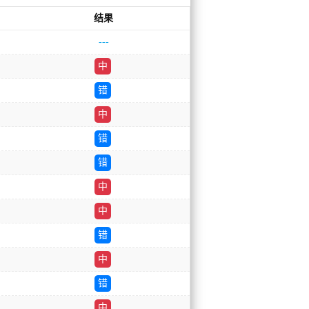
结果
---
中
错
中
错
错
中
中
错
中
错
中