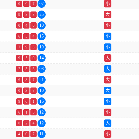
07
小
0
0
7
25
大
9
8
8
10
小
0
4
6
15
小
6
5
4
19
小
7
9
3
14
大
9
5
0
08
大
2
3
3
21
大
6
8
7
10
大
0
3
7
16
小
9
6
1
12
小
6
1
5
12
大
6
2
4
11
小
4
0
7