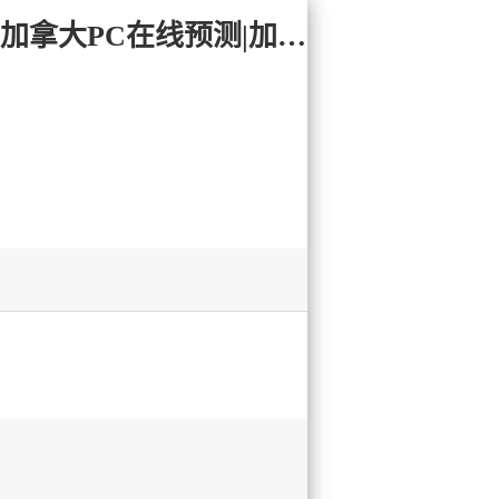
记得回家:28yc.cOM 加拿大28-加拿大预测|28在线预测咪牌查询|加拿大PC在线预测|加拿大PC结果查询_极致火热优质的PC预测网站!