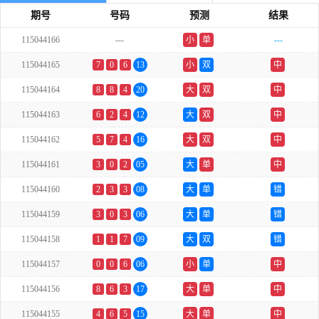
期号
号码
预测
结果
115044166
---
小
单
---
115044165
7
0
6
13
小
双
中
115044164
8
8
4
20
大
双
中
115044163
6
2
4
12
大
双
中
115044162
5
7
4
16
大
双
中
115044161
3
0
2
05
大
单
中
115044160
2
3
3
08
大
单
错
115044159
3
0
3
06
大
单
错
115044158
1
1
7
09
大
双
错
115044157
0
0
6
06
小
单
中
115044156
8
6
3
17
大
单
中
115044155
4
6
5
15
大
单
中