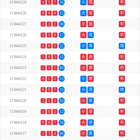
115044129
4
5
7
16
小
双
中
115044128
0
4
8
12
大
双
中
115044127
2
3
3
08
小
双
中
115044126
3
5
9
17
大
双
中
115044125
9
8
5
22
小
单
错
115044124
3
9
3
15
大
单
中
115044123
1
1
7
09
小
单
中
115044122
9
1
5
15
小
单
中
115044121
8
8
7
23
小
双
错
115044120
2
1
3
06
小
单
中
115044119
1
9
2
12
小
双
中
115044118
9
4
7
20
大
单
中
115044117
1
3
4
08
小
单
中