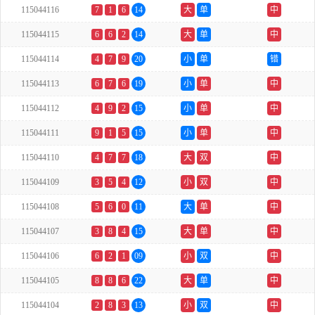
115044116
7
1
6
14
大
单
中
115044115
6
6
2
14
大
单
中
115044114
4
7
9
20
小
单
错
115044113
6
7
6
19
小
单
中
115044112
4
9
2
15
小
单
中
115044111
9
1
5
15
小
单
中
115044110
4
7
7
18
大
双
中
115044109
3
5
4
12
小
双
中
115044108
5
6
0
11
大
单
中
115044107
3
8
4
15
大
单
中
115044106
6
2
1
09
小
双
中
115044105
8
8
6
22
大
单
中
115044104
2
8
3
13
小
双
中