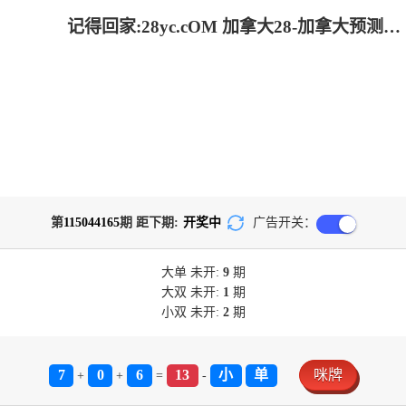
记得回家:28yc.cOM 加拿大28-加拿大预测|28在线预测咪牌查询|加拿大PC在线预测|加拿大PC结果查询_极致火热优质的PC预测网站!
第
115044165
期 距下期:
开奖中
广告开关：
大单
未开:
9
期
大双
未开:
1
期
小双
未开:
2
期
7
0
6
13
小
单
咪牌
+
+
=
-