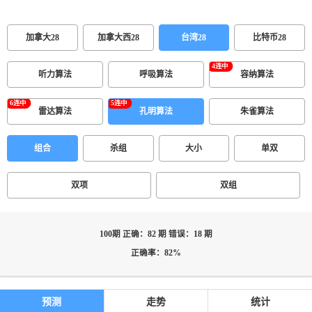
加拿大28
加拿大西28
台湾28
比特币28
听力算法
呼吸算法
容纳算法
雷达算法
孔明算法
朱雀算法
组合
杀组
大小
单双
双项
双组
100期 正确：82 期 错误：18 期
正确率：82%
预测
走势
统计