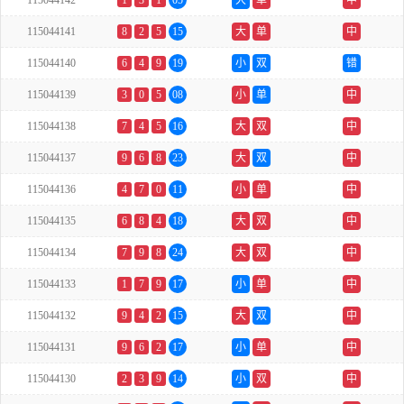
115044142
1
3
1
05
大
单
中
115044141
8
2
5
15
大
单
中
115044140
6
4
9
19
小
双
错
115044139
3
0
5
08
小
单
中
115044138
7
4
5
16
大
双
中
115044137
9
6
8
23
大
双
中
115044136
4
7
0
11
小
单
中
115044135
6
8
4
18
大
双
中
115044134
7
9
8
24
大
双
中
115044133
1
7
9
17
小
单
中
115044132
9
4
2
15
大
双
中
115044131
9
6
2
17
小
单
中
115044130
2
3
9
14
小
双
中