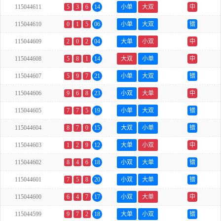
115044611
5
3
6
14
小单
大双
中
115044610
0
1
5
06
小单
大双
错
115044609
2
0
2
04
大单
小双
中
115044608
5
8
1
14
大双
小单
中
115044607
5
9
7
21
小单
大双
错
115044606
9
6
8
23
小双
大单
中
115044605
7
7
5
19
小单
大双
错
115044604
8
7
0
15
大双
小单
错
115044603
1
2
9
12
大单
小双
中
115044602
8
4
6
18
小双
大单
错
115044601
7
5
8
20
小双
大单
错
115044600
6
4
7
17
小双
大单
中
115044599
9
7
2
18
大单
小双
错