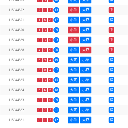
115044573
8
3
7
18
小双
大单
错
115044572
7
1
5
13
小单
大双
中
115044571
1
8
8
17
小单
大双
错
115044570
1
3
5
09
小单
大双
中
115044569
0
3
0
03
小单
大双
中
115044568
4
7
9
20
小单
大双
中
115044567
6
9
4
19
大双
小单
错
115044566
3
0
4
07
大单
小双
错
115044565
3
3
9
15
大双
小单
错
115044564
6
6
6
18
大单
小双
错
115044563
8
1
0
09
大单
小双
错
115044562
9
7
5
21
大双
小单
错
115044561
8
1
3
12
小单
大双
错