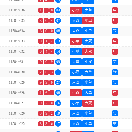
115044637
2
4
7
13
小双
大单
错
115044636
1
3
0
04
小双
大单
中
115044635
3
0
4
07
大双
小单
中
115044634
8
0
0
08
大双
小单
错
115044633
8
1
4
13
小单
大双
中
115044632
6
4
4
14
小单
大双
中
115044631
0
0
9
09
大单
小双
错
115044630
2
6
3
11
小双
大单
错
115044629
9
9
9
27
大双
小单
错
115044628
1
6
1
08
小双
大单
中
115044627
9
7
0
16
小单
大双
中
115044626
8
9
2
19
大双
小单
错
115044625
8
3
6
17
大双
小单
错