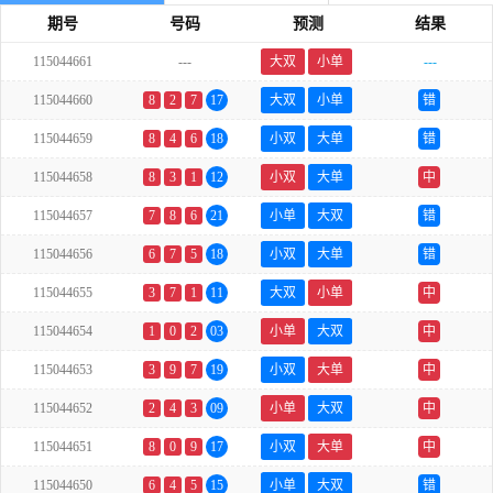
期号
号码
预测
结果
115044661
---
大双
小单
---
115044660
8
2
7
17
大双
小单
错
115044659
8
4
6
18
小双
大单
错
115044658
8
3
1
12
小双
大单
中
115044657
7
8
6
21
小单
大双
错
115044656
6
7
5
18
小双
大单
错
115044655
3
7
1
11
大双
小单
中
115044654
1
0
2
03
小单
大双
中
115044653
3
9
7
19
小双
大单
中
115044652
2
4
3
09
小单
大双
中
115044651
8
0
9
17
小双
大单
中
115044650
6
4
5
15
小单
大双
错