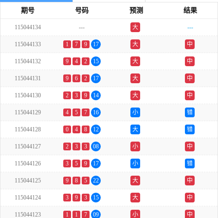
期号
号码
预测
结果
115044134
---
大
---
双
115044133
1
7
9
17
大
中
115044132
9
4
2
15
大
中
115044131
9
6
2
17
大
中
115044130
2
3
9
14
大
中
115044129
4
5
7
16
小
错
115044128
0
4
8
12
大
错
115044127
2
3
3
08
小
中
115044126
3
5
9
17
小
错
115044125
9
8
5
22
大
中
115044124
3
9
3
15
大
中
115044123
1
1
7
09
小
中