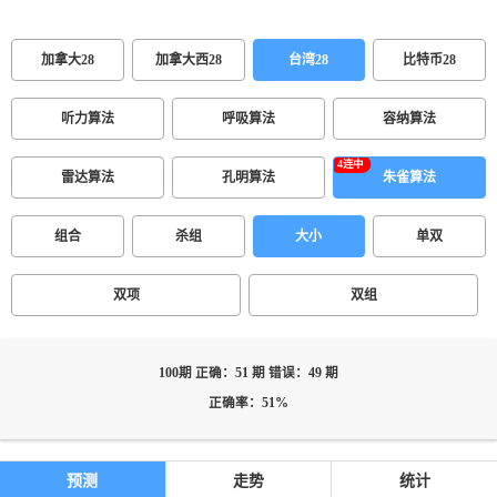
加拿大28
加拿大西28
台湾28
比特币28
听力算法
呼吸算法
容纳算法
雷达算法
孔明算法
朱雀算法
组合
杀组
大小
单双
双项
双组
100期 正确：51 期 错误：49 期
正确率：51%
预测
走势
统计