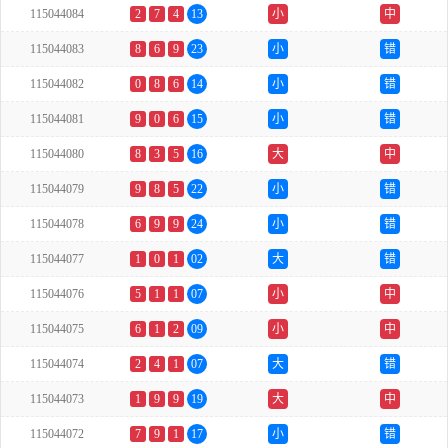
115044084
2
7
4
13
小
中
115044083
8
6
9
23
小
错
115044082
0
8
6
14
小
错
115044081
9
0
6
15
小
错
115044080
8
3
5
16
大
中
115044079
9
8
5
22
小
错
115044078
6
9
9
24
小
错
115044077
1
0
1
02
大
错
115044076
5
1
1
07
小
中
115044075
6
1
2
09
小
中
115044074
2
4
1
07
大
错
115044073
1
9
9
19
大
中
115044072
7
9
1
17
小
错