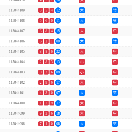
115044110
4
7
7
18
大
中
115044109
3
5
4
12
大
错
115044108
5
6
0
11
大
错
115044107
3
8
4
15
大
中
115044106
6
2
1
09
大
错
115044105
8
8
6
22
大
中
115044104
2
8
3
13
小
中
115044103
0
3
6
09
小
中
115044102
2
9
6
17
大
中
115044101
4
3
0
07
大
错
115044100
1
7
9
17
大
中
115044099
9
3
6
18
大
中
115044098
7
1
0
08
大
错