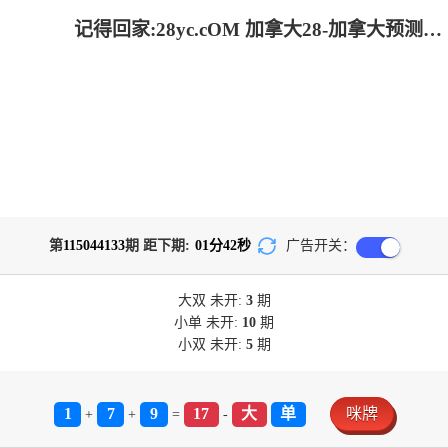
记得回家:28yc.cOM 加拿大28-加拿大预测|28在线预测咪牌查询|加拿大PC在线预测|加拿大PC结果查询_极致火热优质的PC预测网站!
第
115044133
期 距下期:
01
分
42
秒
广告开关：
大双
未开:
3
期
小单
未开:
10
期
小双
未开:
5
期
1
7
9
17
大
单
咪牌
+
+
=
-