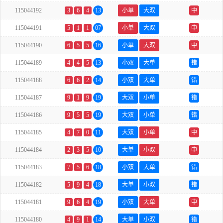
115044192
3
6
4
13
小单
大双
中
115044191
5
1
1
07
小单
大双
中
115044190
6
5
5
16
小单
大双
中
115044189
4
4
5
13
小双
大单
错
115044188
6
6
2
14
小双
大单
错
115044187
9
1
9
19
大双
小单
错
115044186
9
5
5
19
大双
小单
错
115044185
4
7
0
11
大双
小单
中
115044184
2
3
5
10
大单
小双
中
115044183
7
5
6
18
小双
大单
错
115044182
5
9
4
18
大单
小双
错
115044181
9
6
4
19
小双
大单
中
115044180
4
9
1
14
大单
小双
错