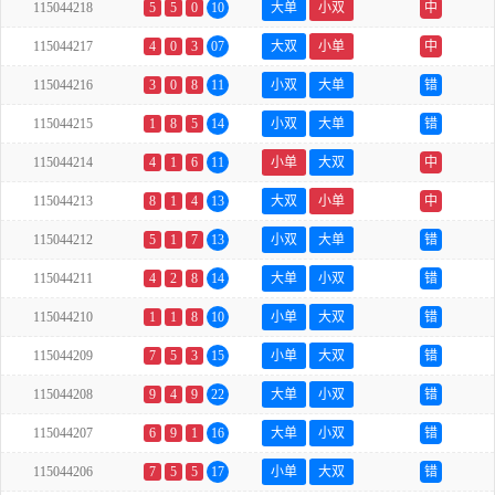
115044218
5
5
0
10
大单
小双
中
115044217
4
0
3
07
大双
小单
中
115044216
3
0
8
11
小双
大单
错
115044215
1
8
5
14
小双
大单
错
115044214
4
1
6
11
小单
大双
中
115044213
8
1
4
13
大双
小单
中
115044212
5
1
7
13
小双
大单
错
115044211
4
2
8
14
大单
小双
错
115044210
1
1
8
10
小单
大双
错
115044209
7
5
3
15
小单
大双
错
115044208
9
4
9
22
大单
小双
错
115044207
6
9
1
16
大单
小双
错
115044206
7
5
5
17
小单
大双
错