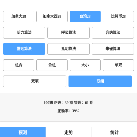
加拿大28
加拿大西28
台湾28
比特币28
听力算法
呼吸算法
容纳算法
雷达算法
孔明算法
朱雀算法
组合
杀组
大小
单双
双项
双组
100期 正确：39 期 错误：61 期
正确率：39%
预测
走势
统计