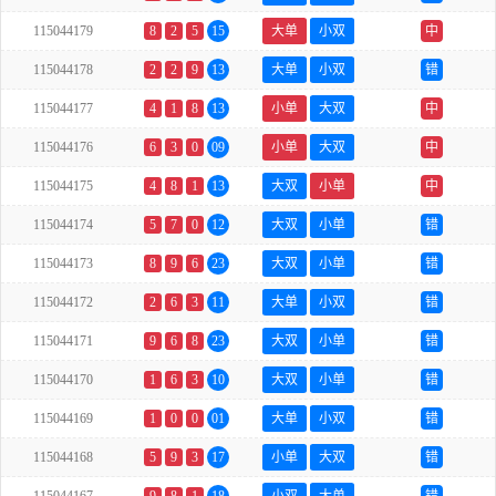
115044179
8
2
5
15
大单
小双
中
115044178
2
2
9
13
大单
小双
错
115044177
4
1
8
13
小单
大双
中
115044176
6
3
0
09
小单
大双
中
115044175
4
8
1
13
大双
小单
中
115044174
5
7
0
12
大双
小单
错
115044173
8
9
6
23
大双
小单
错
115044172
2
6
3
11
大单
小双
错
115044171
9
6
8
23
大双
小单
错
115044170
1
6
3
10
大双
小单
错
115044169
1
0
0
01
大单
小双
错
115044168
5
9
3
17
小单
大双
错