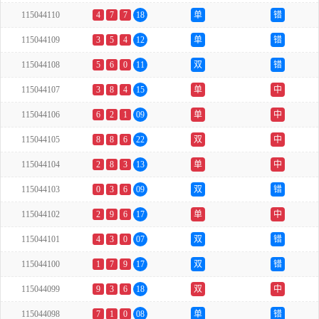
115044110
4
7
7
18
单
错
115044109
3
5
4
12
单
错
115044108
5
6
0
11
双
错
115044107
3
8
4
15
单
中
115044106
6
2
1
09
单
中
115044105
8
8
6
22
双
中
115044104
2
8
3
13
单
中
115044103
0
3
6
09
双
错
115044102
2
9
6
17
单
中
115044101
4
3
0
07
双
错
115044100
1
7
9
17
双
错
115044099
9
3
6
18
双
中
115044098
7
1
0
08
单
错