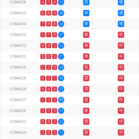
115044136
4
7
0
11
双
错
115044135
6
8
4
18
单
错
115044134
7
9
8
24
单
错
115044133
1
7
9
17
单
中
115044132
9
4
2
15
单
中
115044131
9
6
2
17
单
中
115044130
2
3
9
14
双
中
115044129
4
5
7
16
双
中
115044128
0
4
8
12
双
中
115044127
2
3
3
08
双
中
115044126
3
5
9
17
单
中
115044125
9
8
5
22
双
中
115044124
3
9
3
15
单
中