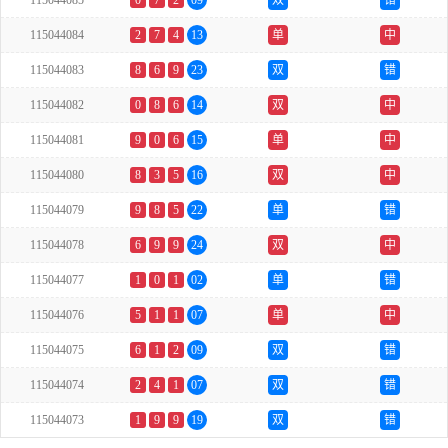
115044085
0
7
2
09
双
错
115044084
2
7
4
13
单
中
115044083
8
6
9
23
双
错
115044082
0
8
6
14
双
中
115044081
9
0
6
15
单
中
115044080
8
3
5
16
双
中
115044079
9
8
5
22
单
错
115044078
6
9
9
24
双
中
115044077
1
0
1
02
单
错
115044076
5
1
1
07
单
中
115044075
6
1
2
09
双
错
115044074
2
4
1
07
双
错
115044073
1
9
9
19
双
错