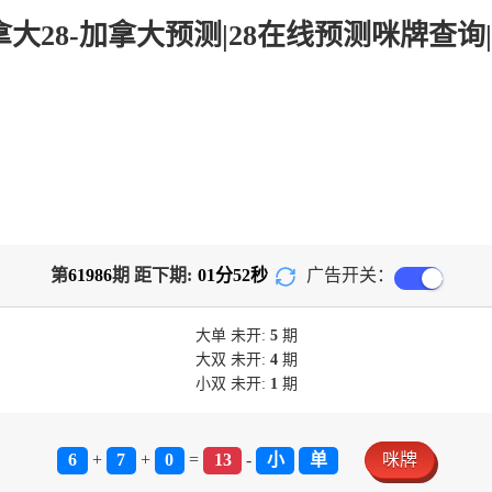
第
61986
期 距下期:
01
分
52
秒
广告开关：
大单
未开:
5
期
大双
未开:
4
期
小双
未开:
1
期
6
+
7
+
0
=
13
-
小
单
咪牌