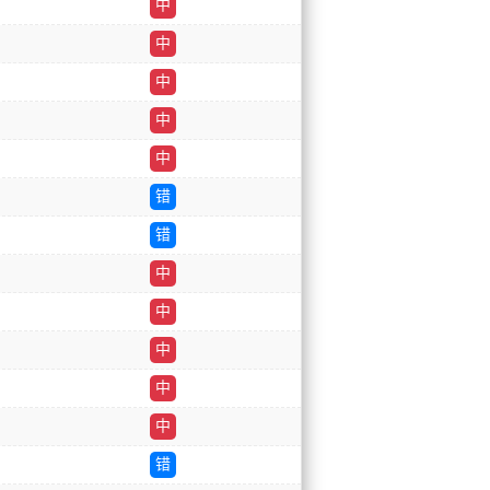
中
中
中
中
中
错
错
中
中
中
中
中
错