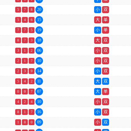
20
小
双
5
7
8
15
大
单
5
4
6
19
小
单
7
7
5
18
大
双
8
7
3
06
小
双
3
1
2
10
小
双
2
1
7
14
小
双
2
3
9
11
大
双
5
4
2
07
大
单
0
0
7
10
小
双
4
2
4
16
小
双
8
1
7
09
小
双
1
8
0