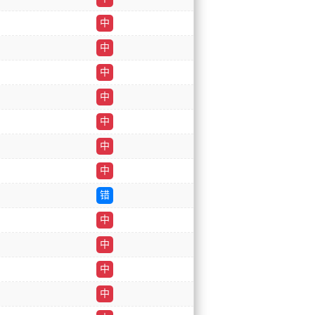
中
中
中
中
中
中
中
错
中
中
中
中