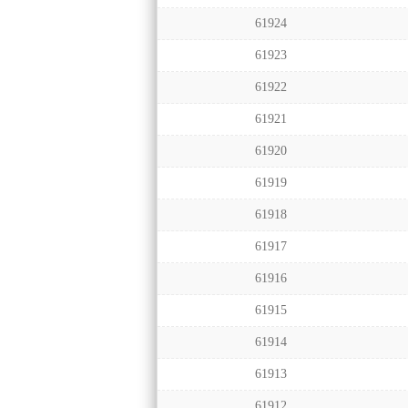
61924
61923
61922
61921
61920
61919
61918
61917
61916
61915
61914
61913
61912