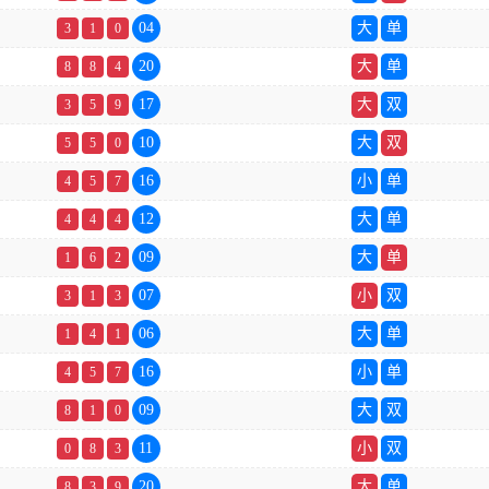
04
大
单
3
1
0
20
大
单
8
8
4
17
大
双
3
5
9
10
大
双
5
5
0
16
小
单
4
5
7
12
大
单
4
4
4
09
大
单
1
6
2
07
小
双
3
1
3
06
大
单
1
4
1
16
小
单
4
5
7
09
大
双
8
1
0
11
小
双
0
8
3
20
大
单
8
3
9