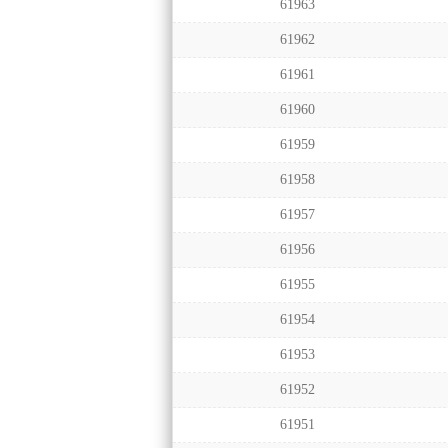
61963
61962
61961
61960
61959
61958
61957
61956
61955
61954
61953
61952
61951