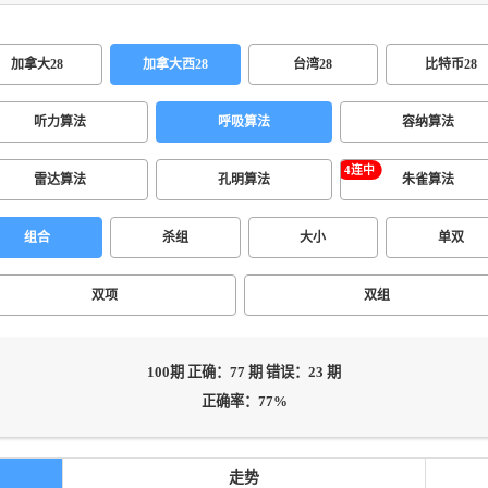
加拿大28
加拿大西28
台湾28
比特币28
听力算法
呼吸算法
容纳算法
雷达算法
孔明算法
朱雀算法
组合
杀组
大小
单双
双项
双组
100期 正确：77 期 错误：23 期
正确率：77%
走势