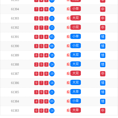
61395
7
4
2
13
殺
中
小单
61394
7
4
9
20
殺
中
大双
61393
3
6
2
11
殺
中
小双
61392
3
7
5
15
殺
中
小单
61391
0
1
4
05
殺
错
小双
61390
3
5
0
08
殺
错
大双
61389
8
6
4
18
殺
错
大双
61388
2
9
3
14
殺
错
大双
61387
9
1
9
19
殺
中
大双
61386
9
7
2
18
殺
错
大单
61385
3
9
9
21
殺
错
小单
61384
4
5
0
09
殺
错
大单
61383
6
0
8
14
殺
中