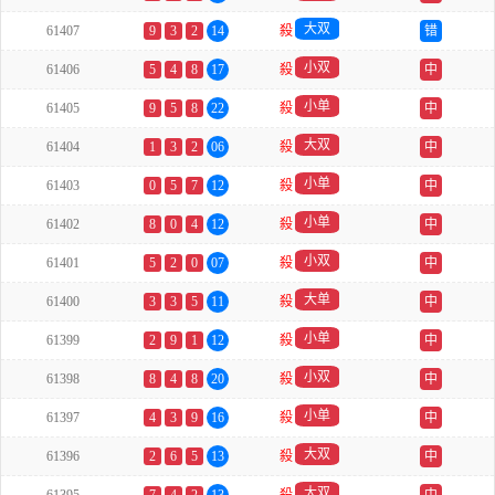
大双
61407
9
3
2
14
殺
错
小双
61406
5
4
8
17
殺
中
小单
61405
9
5
8
22
殺
中
大双
61404
1
3
2
06
殺
中
小单
61403
0
5
7
12
殺
中
小单
61402
8
0
4
12
殺
中
小双
61401
5
2
0
07
殺
中
大单
61400
3
3
5
11
殺
中
小单
61399
2
9
1
12
殺
中
小双
61398
8
4
8
20
殺
中
小单
61397
4
3
9
16
殺
中
大双
61396
2
6
5
13
殺
中
大双