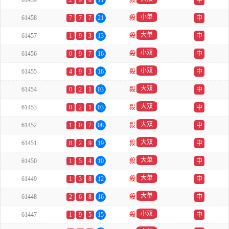
61459
2
9
0
11
殺
中
小单
61458
7
7
7
21
殺
中
大单
61457
1
9
3
13
殺
中
小双
61456
0
9
7
16
殺
中
小双
61455
4
9
3
16
殺
中
大双
61454
0
2
1
03
殺
中
大双
61453
0
2
1
03
殺
中
大双
61452
1
0
7
08
殺
中
大双
61451
8
2
9
19
殺
中
大单
61450
1
5
4
10
殺
中
大单
61449
1
3
8
12
殺
中
大单
61448
2
6
8
16
殺
中
小双
61447
1
9
5
15
殺
中