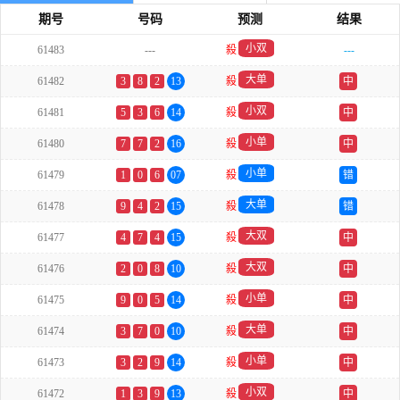
期号
号码
预测
结果
小双
61483
---
殺
---
大单
61482
3
8
2
13
殺
中
小双
61481
5
3
6
14
殺
中
小单
61480
7
7
2
16
殺
中
小单
61479
1
0
6
07
殺
错
大单
61478
9
4
2
15
殺
错
大双
61477
4
7
4
15
殺
中
大双
61476
2
0
8
10
殺
中
小单
61475
9
0
5
14
殺
中
大单
61474
3
7
0
10
殺
中
小单
61473
3
2
9
14
殺
中
小双
61472
1
3
9
13
殺
中