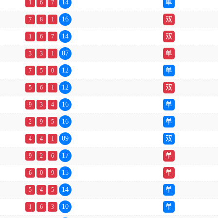
14
单
1
6
7
16
双
7
8
1
14
双
1
6
7
07
单
3
3
1
12
单
7
5
0
12
双
5
6
1
16
单
9
3
4
16
单
2
9
5
09
双
4
4
1
17
单
9
2
6
15
单
6
0
9
14
单
5
4
5
10
单
1
6
3