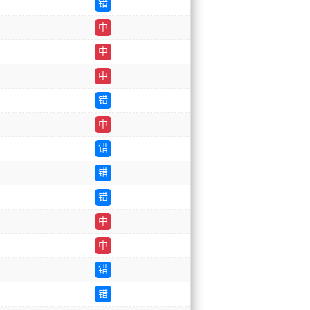
错
中
中
中
错
中
错
错
错
中
中
错
错