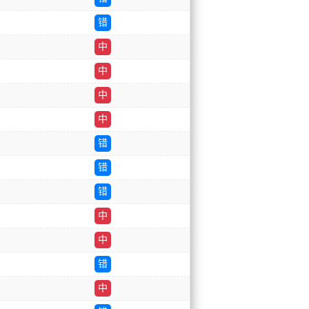
错
中
中
中
中
错
错
错
中
中
错
中