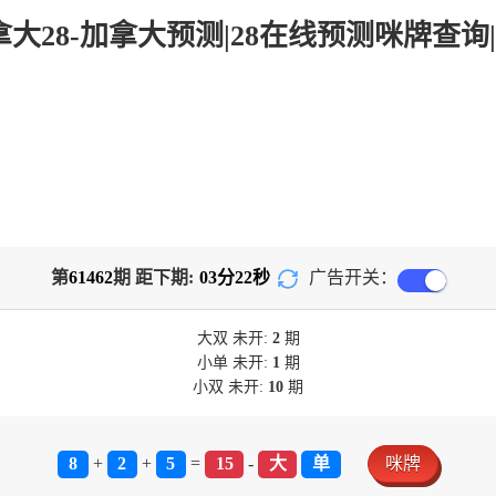
第
61462
期 距下期:
03
分
22
秒
广告开关：
大双
未开:
2
期
小单
未开:
1
期
小双
未开:
10
期
8
+
2
+
5
=
15
-
大
单
咪牌