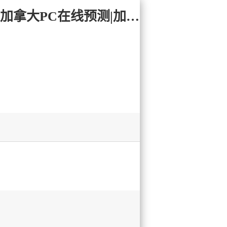
记得回家:28yc.cOM 加拿大28-加拿大预测|28在线预测咪牌查询|加拿大PC在线预测|加拿大PC结果查询_极致火热优质的PC预测网站!