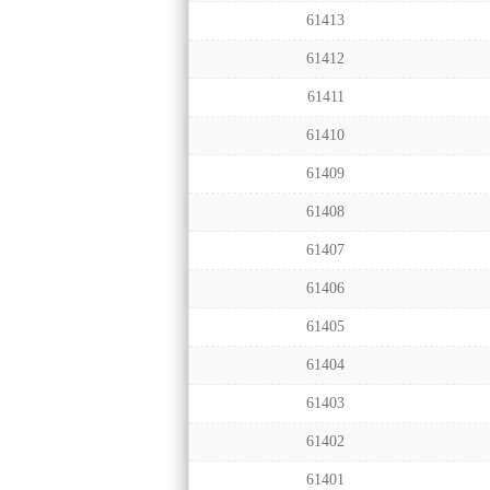
61413
61412
61411
61410
61409
61408
61407
61406
61405
61404
61403
61402
61401