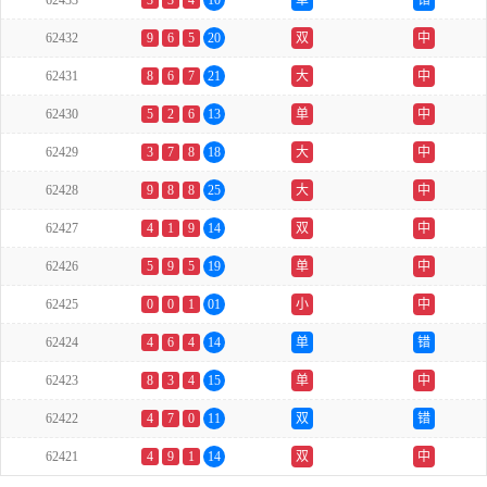
62433
3
3
4
10
单
错
62432
9
6
5
20
双
中
62431
8
6
7
21
大
中
62430
5
2
6
13
单
中
62429
3
7
8
18
大
中
62428
9
8
8
25
大
中
62427
4
1
9
14
双
中
62426
5
9
5
19
单
中
62425
0
0
1
01
小
中
62424
4
6
4
14
单
错
62423
8
3
4
15
单
中
62422
4
7
0
11
双
错
62421
4
9
1
14
双
中