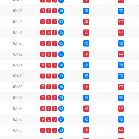
62497
2
9
6
17
单
中
62496
9
7
0
16
单
错
62495
2
1
0
03
单
中
62494
5
9
1
15
大
中
62493
1
0
4
05
大
错
62492
6
1
4
11
小
中
62491
8
8
0
16
小
错
62490
2
5
6
13
双
错
62489
7
1
2
10
小
中
62488
7
1
7
15
双
错
62487
0
1
1
02
双
中
62486
9
2
6
17
双
错
62485
7
1
5
13
小
中