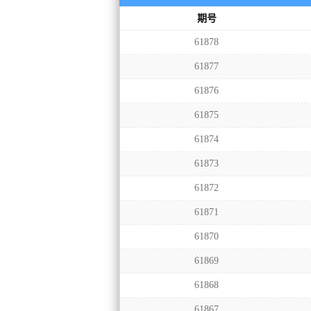
期号
61878
61877
61876
61875
61874
61873
61872
61871
61870
61869
61868
61867