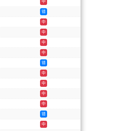
中
错
中
中
中
中
错
中
中
中
中
错
中