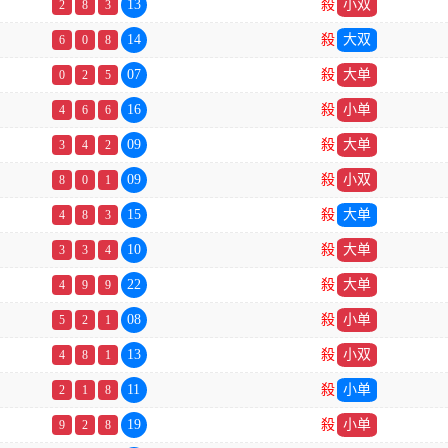
13
殺
小双
2
8
3
14
殺
大双
6
0
8
07
殺
大单
0
2
5
16
殺
小单
4
6
6
09
殺
大单
3
4
2
09
殺
小双
8
0
1
15
殺
大单
4
8
3
10
殺
大单
3
3
4
22
殺
大单
4
9
9
08
殺
小单
5
2
1
13
殺
小双
4
8
1
11
殺
小单
2
1
8
19
殺
小单
9
2
8