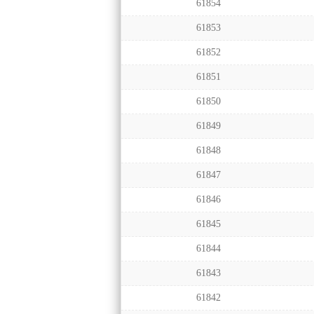
61854
61853
61852
61851
61850
61849
61848
61847
61846
61845
61844
61843
61842