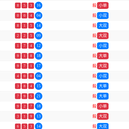
16
殺
小单
8
5
3
04
殺
小双
0
0
4
14
殺
大双
8
1
5
09
殺
大双
2
2
5
12
殺
小双
1
7
4
18
殺
大单
9
1
8
17
殺
大双
9
7
1
04
殺
小双
4
0
0
15
殺
大单
3
8
4
21
殺
大单
7
9
5
18
殺
小单
9
2
7
13
殺
大双
3
1
9
14
殺
大双
6
5
3