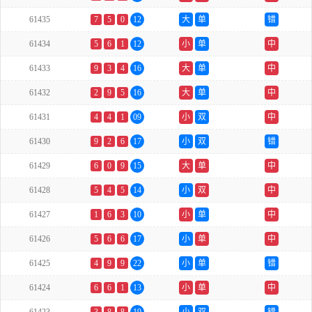
61435
7
5
0
12
大
单
错
61434
5
6
1
12
小
单
中
61433
9
3
4
16
大
单
中
61432
2
9
5
16
大
单
中
61431
4
4
1
09
小
双
中
61430
9
2
6
17
小
双
错
61429
6
0
9
15
大
单
中
61428
5
4
5
14
小
双
中
61427
1
6
3
10
小
单
中
61426
5
6
6
17
小
单
中
61425
4
9
9
22
小
单
错
61424
6
6
1
13
小
单
中