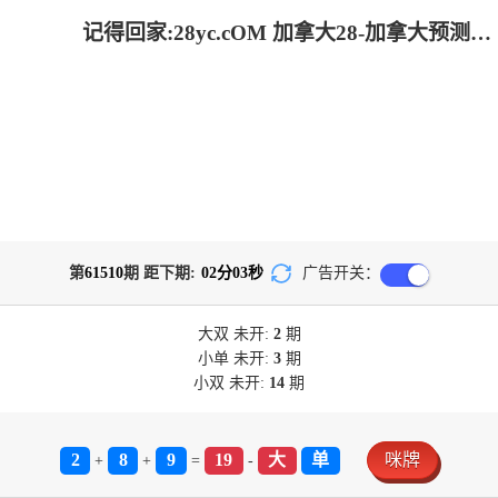
记得回家:28yc.cOM 加拿大28-加拿大预测|28在线预测咪牌查询|加拿大PC在线预测|加拿大PC结果查询_极致火热优质的PC预测网站!
第
61510
期 距下期:
02
分
02
秒
广告开关：
大双
未开:
2
期
小单
未开:
3
期
小双
未开:
14
期
2
8
9
19
大
单
咪牌
+
+
=
-