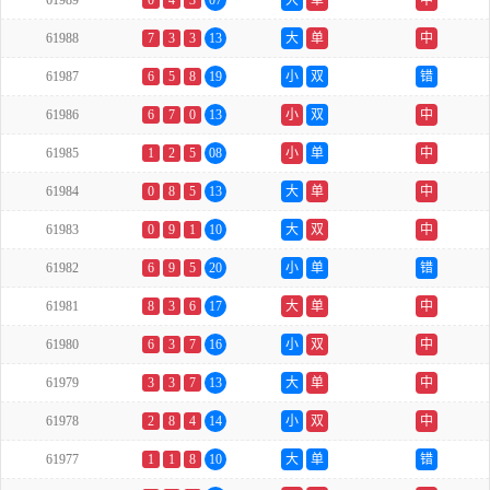
61989
0
4
3
07
大
单
中
61988
7
3
3
13
大
单
中
61987
6
5
8
19
小
双
错
61986
6
7
0
13
小
双
中
61985
1
2
5
08
小
单
中
61984
0
8
5
13
大
单
中
61983
0
9
1
10
大
双
中
61982
6
9
5
20
小
单
错
61981
8
3
6
17
大
单
中
61980
6
3
7
16
小
双
中
61979
3
3
7
13
大
单
中
61978
2
8
4
14
小
双
中
61977
1
1
8
10
大
单
错