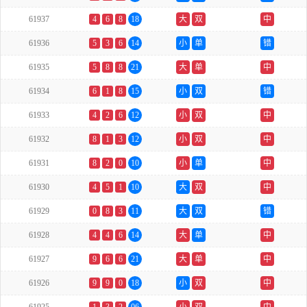
61937
4
6
8
18
大
双
中
61936
5
3
6
14
小
单
错
61935
5
8
8
21
大
单
中
61934
6
1
8
15
小
双
错
61933
4
2
6
12
小
双
中
61932
8
1
3
12
小
双
中
61931
8
2
0
10
小
单
中
61930
4
5
1
10
大
双
中
61929
0
8
3
11
大
双
错
61928
4
4
6
14
大
单
中
61927
9
6
6
21
大
单
中
61926
9
9
0
18
小
双
中