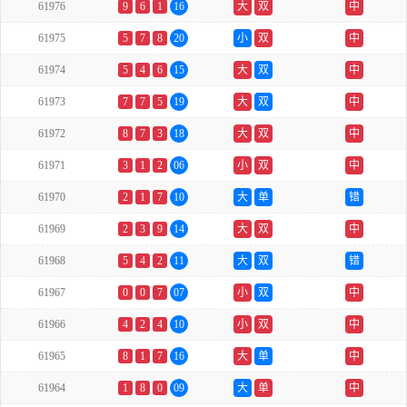
61976
9
6
1
16
大
双
中
61975
5
7
8
20
小
双
中
61974
5
4
6
15
大
双
中
61973
7
7
5
19
大
双
中
61972
8
7
3
18
大
双
中
61971
3
1
2
06
小
双
中
61970
2
1
7
10
大
单
错
61969
2
3
9
14
大
双
中
61968
5
4
2
11
大
双
错
61967
0
0
7
07
小
双
中
61966
4
2
4
10
小
双
中
61965
8
1
7
16
大
单
中
61964
1
8
0
09
大
单
中