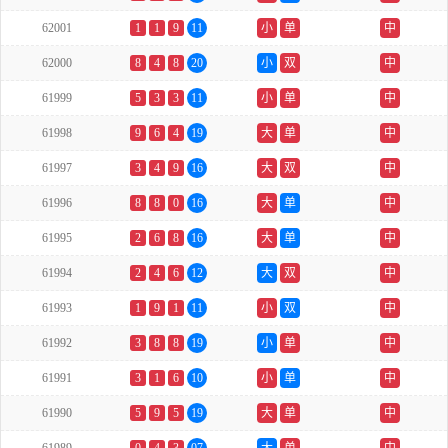
62001
1
1
9
11
小
单
中
62000
8
4
8
20
小
双
中
61999
5
3
3
11
小
单
中
61998
9
6
4
19
大
单
中
61997
3
4
9
16
大
双
中
61996
8
8
0
16
大
单
中
61995
2
6
8
16
大
单
中
61994
2
4
6
12
大
双
中
61993
1
9
1
11
小
双
中
61992
3
8
8
19
小
单
中
61991
3
1
6
10
小
单
中
61990
5
9
5
19
大
单
中