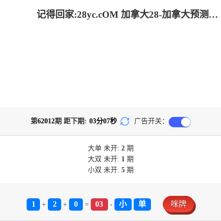
记得回家:28yc.cOM 加拿大28-加拿大预测|28在线预测咪牌查询|加拿大PC在线预测|加拿大PC结果查询_极致火热优质的PC预测网站!
第
62012
期 距下期:
03
分
07
秒
广告开关：
大单
未开:
2
期
大双
未开:
1
期
小双
未开:
5
期
1
2
0
03
小
单
咪牌
+
+
=
-