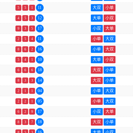
11
大双
小单
5
5
1
12
大单
小双
4
5
3
17
小双
大单
9
3
5
11
小单
大双
2
5
4
16
小单
大双
8
6
2
10
大单
小双
5
4
1
18
大双
小单
6
6
6
14
大双
小单
8
3
3
04
小单
大双
2
1
1
05
小单
大双
2
2
1
17
小双
大单
6
2
9
18
大双
小单
8
3
7
16
大单
小双
8
5
3