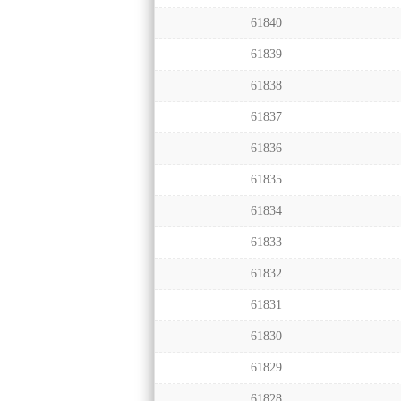
61840
61839
61838
61837
61836
61835
61834
61833
61832
61831
61830
61829
61828