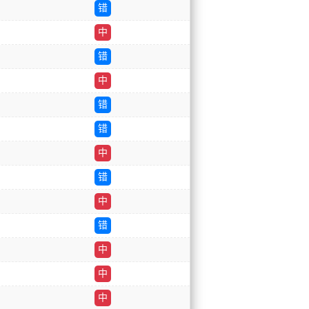
错
中
错
中
错
错
中
错
中
错
中
中
中