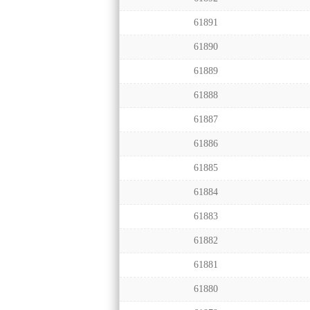
61891
61890
61889
61888
61887
61886
61885
61884
61883
61882
61881
61880