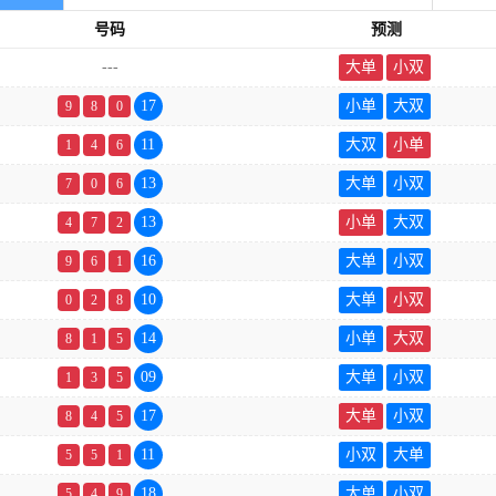
号码
预测
---
大单
小双
17
小单
大双
9
8
0
11
大双
小单
1
4
6
13
大单
小双
7
0
6
13
小单
大双
4
7
2
16
大单
小双
9
6
1
10
大单
小双
0
2
8
14
小单
大双
8
1
5
09
大单
小双
1
3
5
17
大单
小双
8
4
5
11
小双
大单
5
5
1
18
大单
小双
5
4
9