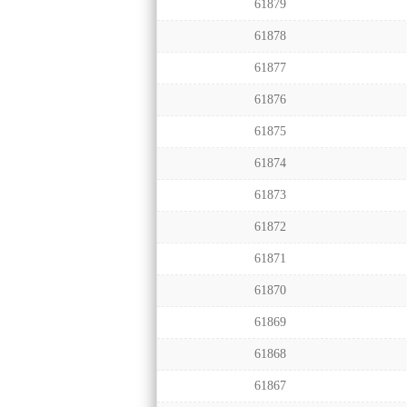
61879
61878
61877
61876
61875
61874
61873
61872
61871
61870
61869
61868
61867