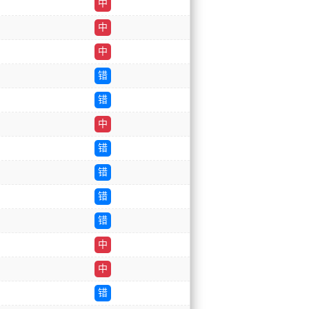
中
中
中
错
错
中
错
错
错
错
中
中
错