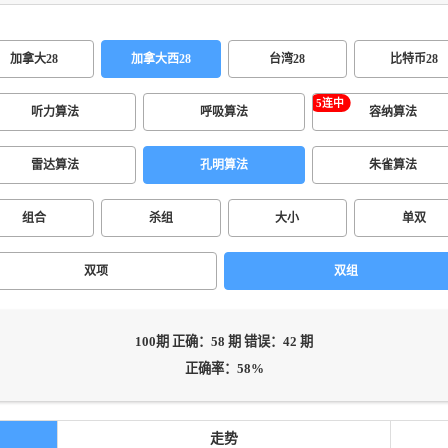
加拿大28
加拿大西28
台湾28
比特币28
听力算法
呼吸算法
容纳算法
雷达算法
孔明算法
朱雀算法
组合
杀组
大小
单双
双项
双组
100期 正确：58 期 错误：42 期
正确率：58%
走势