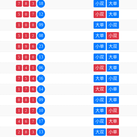
18
小双
大单
7
8
3
12
小双
大单
5
0
7
09
大单
小双
1
0
8
08
大单
小双
5
1
2
23
小单
大双
8
9
6
13
小双
大单
5
0
8
06
小双
大单
1
4
1
16
大单
小双
7
5
4
14
大双
小单
1
7
6
09
小双
大单
0
8
1
10
大单
小双
1
2
7
17
小双
大单
4
6
7
13
大双
小单
2
8
3