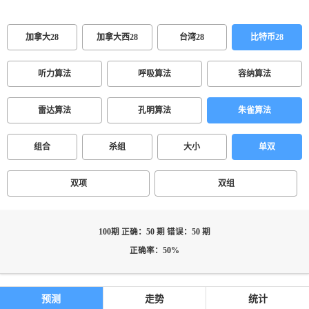
加拿大28
加拿大西28
台湾28
比特币28
听力算法
呼吸算法
容纳算法
雷达算法
孔明算法
朱雀算法
组合
杀组
大小
单双
双项
双组
100期 正确：50 期 错误：50 期
正确率：50%
预测
走势
统计