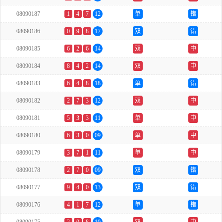
08090187
1
4
7
12
单
错
08090186
0
9
8
17
双
错
08090185
6
2
6
14
双
中
08090184
8
4
2
14
双
中
08090183
6
4
8
18
单
错
08090182
2
7
3
12
双
中
08090181
5
3
3
11
单
中
08090180
6
3
0
09
单
中
08090179
3
7
1
11
单
中
08090178
2
7
0
09
双
错
08090177
9
4
0
13
双
错
08090176
4
1
7
12
单
错