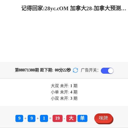
记得回家:28yc.cOM 加拿大28-加拿大预测|28在线预测咪牌查询|加拿大PC在线预测|加拿大PC结果查询_极致火热优质的PC预测网站!
第
08071380
期 距下期:
00
分
22
秒
广告开关：
大双
未开:
1
期
小单
未开:
4
期
小双
未开:
3
期
9
9
1
19
大
单
咪牌
+
+
=
-