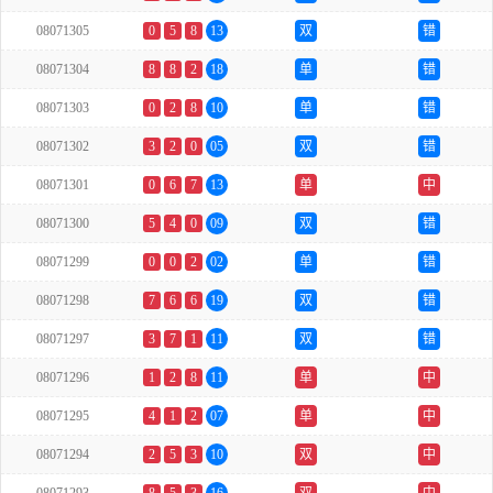
08071305
0
5
8
13
双
错
08071304
8
8
2
18
单
错
08071303
0
2
8
10
单
错
08071302
3
2
0
05
双
错
08071301
0
6
7
13
单
中
08071300
5
4
0
09
双
错
08071299
0
0
2
02
单
错
08071298
7
6
6
19
双
错
08071297
3
7
1
11
双
错
08071296
1
2
8
11
单
中
08071295
4
1
2
07
单
中
08071294
2
5
3
10
双
中