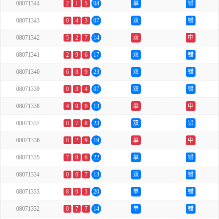
08071344
2
1
5
08
单
错
08071343
0
4
3
07
双
错
08071342
5
2
7
14
双
中
08071341
2
9
6
17
双
错
08071340
6
8
9
23
双
错
08071339
0
3
4
07
双
错
08071338
4
9
0
13
单
中
08071337
8
7
8
23
双
错
08071336
8
2
9
19
单
中
08071335
7
9
6
22
单
错
08071334
0
6
7
13
双
错
08071333
8
9
3
20
单
错
08071332
0
7
7
14
单
错