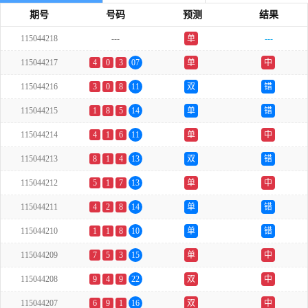
期号
号码
预测
结果
115044218
---
单
---
115044217
4
0
3
07
单
中
115044216
3
0
8
11
双
错
115044215
1
8
5
14
单
错
115044214
4
1
6
11
单
中
115044213
8
1
4
13
双
错
115044212
5
1
7
13
单
中
115044211
4
2
8
14
单
错
115044210
1
1
8
10
单
错
115044209
7
5
3
15
单
中
115044208
9
4
9
22
双
中
115044207
6
9
1
16
双
中