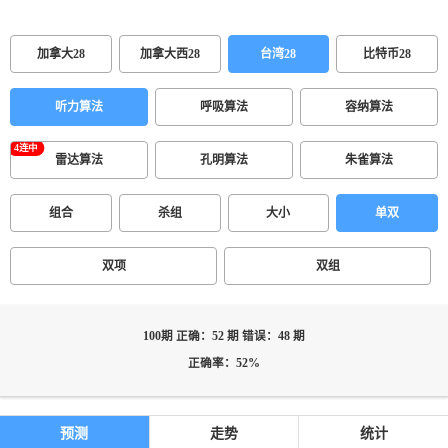
加拿大28
加拿大西28
台湾28
比特币28
听力算法
呼吸算法
容纳算法
雷达算法
孔明算法
朱雀算法
组合
杀组
大小
单双
双项
双组
100期 正确：52 期 错误：48 期
正确率：52%
预测
走势
统计