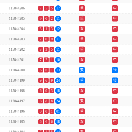
115044206
7
5
5
17
单
中
115044205
9
0
2
11
单
中
115044204
8
1
3
12
双
中
115044203
2
0
9
11
单
中
115044202
3
3
5
11
单
中
115044201
7
2
1
10
双
中
115044200
6
6
1
13
双
错
115044199
9
6
9
24
单
错
115044198
6
9
3
18
双
中
115044197
8
8
8
24
双
中
115044196
0
0
1
01
单
中
115044195
6
6
6
18
双
中