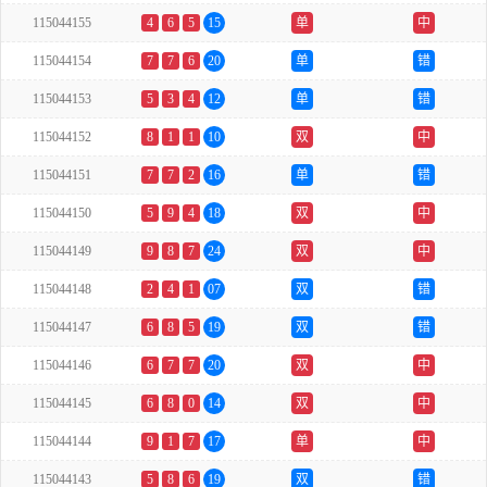
115044155
4
6
5
15
单
中
115044154
7
7
6
20
单
错
115044153
5
3
4
12
单
错
115044152
8
1
1
10
双
中
115044151
7
7
2
16
单
错
115044150
5
9
4
18
双
中
115044149
9
8
7
24
双
中
115044148
2
4
1
07
双
错
115044147
6
8
5
19
双
错
115044146
6
7
7
20
双
中
115044145
6
8
0
14
双
中
115044144
9
1
7
17
单
中
115044143
5
8
6
19
双
错