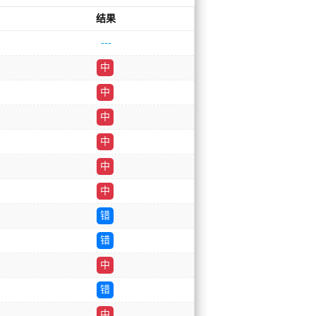
结果
---
中
中
中
中
中
中
错
错
中
错
中