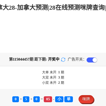
第
115044457
期 距下期:
开奖中
广告开关：
大单
未开:
1
期
大双
未开:
3
期
小双
未开:
2
期
0
+
5
+
0
=
05
-
小
单
咪牌