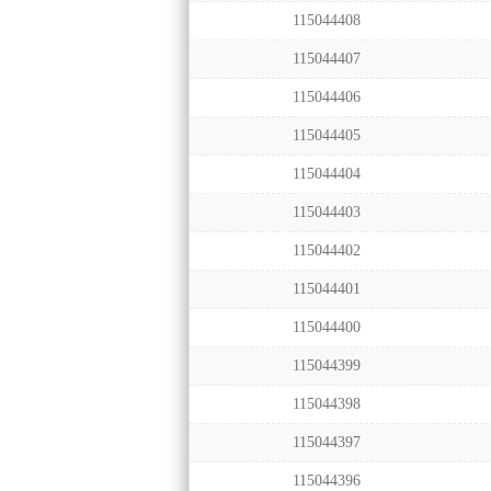
115044408
115044407
115044406
115044405
115044404
115044403
115044402
115044401
115044400
115044399
115044398
115044397
115044396