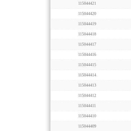
115044421
115044420
115044419
115044418
115044417
115044416
115044415
115044414
115044413
115044412
115044411
115044410
115044409