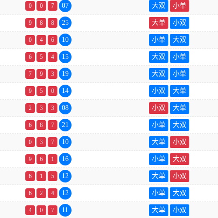
07
大双
小单
0
0
7
25
大单
小双
9
8
8
10
小单
大双
0
4
6
15
大双
小单
6
5
4
19
大双
小单
7
9
3
14
小双
大单
9
5
0
08
小双
大单
2
3
3
21
小单
大双
6
8
7
10
大单
小双
0
3
7
16
小单
大双
9
6
1
12
大单
小双
6
1
5
12
小单
大双
6
2
4
11
大单
小双
4
0
7