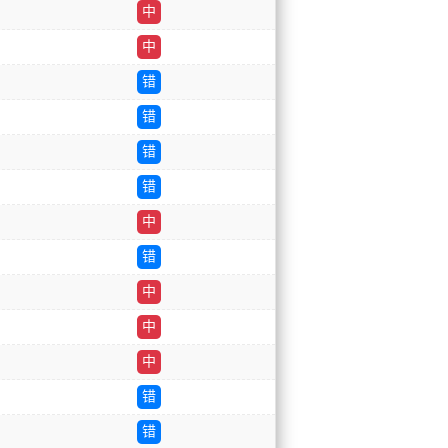
中
中
错
错
错
错
中
错
中
中
中
错
错