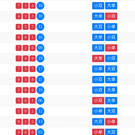
16
小双
大单
7
5
4
10
大单
小双
4
3
3
12
大双
小单
0
5
7
16
大单
小双
9
6
1
09
大双
小单
7
2
0
19
大单
小双
7
4
8
17
小单
大双
7
3
7
11
小双
大单
0
3
8
16
小双
大单
2
8
6
06
小双
大单
5
0
1
12
小单
大双
2
8
2
13
大双
小单
9
1
3
03
小单
大双
3
0
0