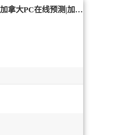
记得回家:28yc.cOM 加拿大28-加拿大预测|28在线预测咪牌查询|加拿大PC在线预测|加拿大PC结果查询_极致火热优质的PC预测网站!