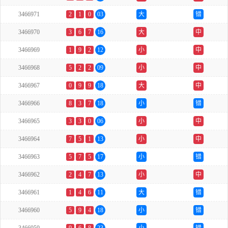
3466971
2
1
0
03
大
错
3466970
3
6
7
16
大
中
3466969
1
9
2
12
小
中
3466968
5
2
2
09
小
中
3466967
0
9
9
18
大
中
3466966
8
3
7
18
小
错
3466965
3
3
0
06
小
中
3466964
7
5
1
13
小
中
3466963
5
7
5
17
小
错
3466962
2
4
7
13
小
中
3466961
1
4
6
11
大
错
3466960
5
9
4
18
小
错