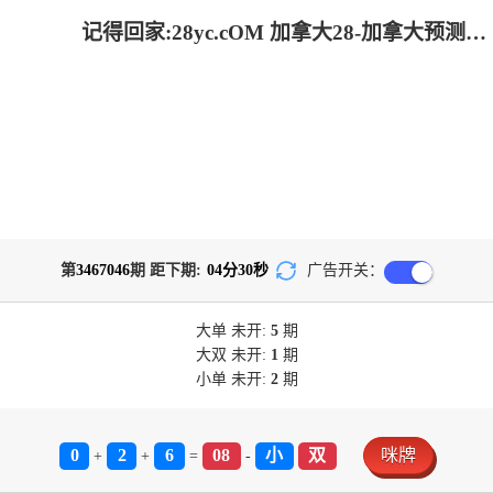
记得回家:28yc.cOM 加拿大28-加拿大预测|28在线预测咪牌查询|加拿大PC在线预测|加拿大PC结果查询_极致火热优质的PC预测网站!
第
3467046
期 距下期:
04
分
30
秒
广告开关：
大单
未开:
5
期
大双
未开:
1
期
小单
未开:
2
期
0
2
6
08
小
双
咪牌
+
+
=
-