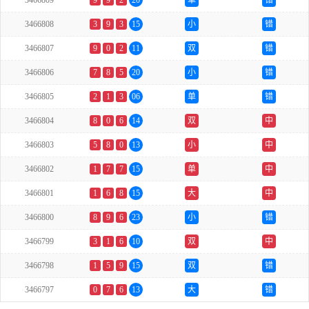
3466809
9
9
2
20
单
错
3466808
3
9
3
15
小
错
3466807
9
0
2
11
双
错
3466806
7
8
5
20
小
错
3466805
2
1
3
06
单
错
3466804
8
0
6
14
双
中
3466803
5
8
0
13
小
中
3466802
1
7
7
15
单
中
3466801
1
6
8
15
大
中
3466800
8
9
6
23
小
错
3466799
3
1
6
10
双
中
3466798
1
5
9
15
双
错
3466797
0
7
6
13
大
错