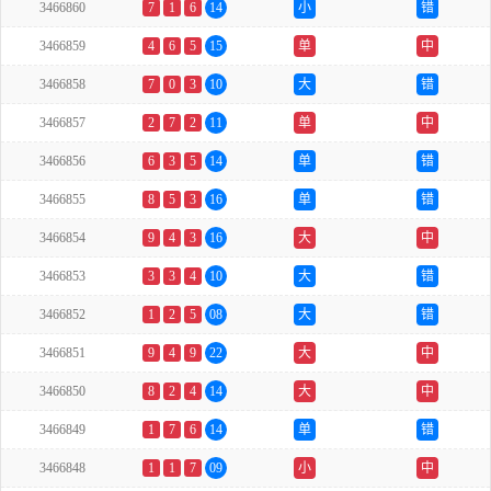
3466860
7
1
6
14
小
错
3466859
4
6
5
15
单
中
3466858
7
0
3
10
大
错
3466857
2
7
2
11
单
中
3466856
6
3
5
14
单
错
3466855
8
5
3
16
单
错
3466854
9
4
3
16
大
中
3466853
3
3
4
10
大
错
3466852
1
2
5
08
大
错
3466851
9
4
9
22
大
中
3466850
8
2
4
14
大
中
3466849
1
7
6
14
单
错
3466848
1
1
7
09
小
中