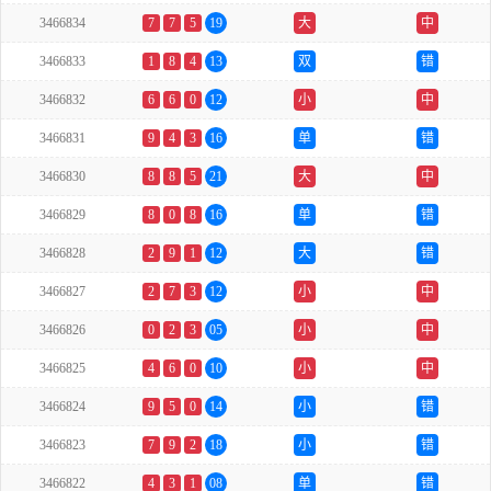
3466834
7
7
5
19
大
中
3466833
1
8
4
13
双
错
3466832
6
6
0
12
小
中
3466831
9
4
3
16
单
错
3466830
8
8
5
21
大
中
3466829
8
0
8
16
单
错
3466828
2
9
1
12
大
错
3466827
2
7
3
12
小
中
3466826
0
2
3
05
小
中
3466825
4
6
0
10
小
中
3466824
9
5
0
14
小
错
3466823
7
9
2
18
小
错
3466822
4
3
1
08
单
错