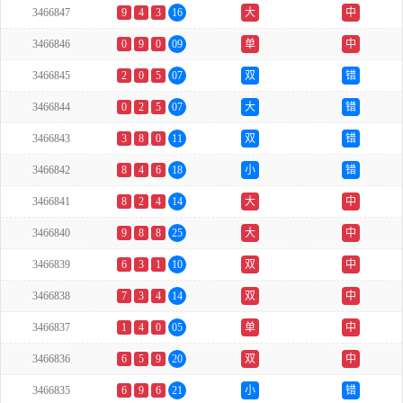
3466847
9
4
3
16
大
中
3466846
0
9
0
09
单
中
3466845
2
0
5
07
双
错
3466844
0
2
5
07
大
错
3466843
3
8
0
11
双
错
3466842
8
4
6
18
小
错
3466841
8
2
4
14
大
中
3466840
9
8
8
25
大
中
3466839
6
3
1
10
双
中
3466838
7
3
4
14
双
中
3466837
1
4
0
05
单
中
3466836
6
5
9
20
双
中
3466835
6
9
6
21
小
错