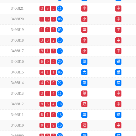
3466821
3
3
5
11
小
中
3466820
1
3
2
06
小
中
3466819
1
2
2
05
单
中
3466818
3
8
2
13
小
中
3466817
9
1
3
13
小
中
3466816
6
9
5
20
单
错
3466815
4
1
1
06
大
错
3466814
4
9
9
22
单
错
3466813
3
4
4
11
单
中
3466812
9
5
4
18
双
中
3466811
8
1
9
18
单
错
3466810
0
7
9
16
双
中