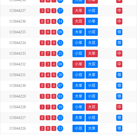
115044238
2
0
7
09
大双
小单
中
115044237
5
9
3
17
大单
小双
中
115044236
0
8
6
14
大双
小单
中
115044235
1
0
8
09
大单
小双
错
115044234
0
3
9
12
小单
大双
错
115044233
9
7
9
25
小双
大单
中
115044232
2
3
4
09
小单
大双
中
115044231
8
4
8
20
小双
大单
错
115044230
0
3
4
07
大单
小双
错
115044229
3
0
0
03
大单
小双
错
115044228
1
7
8
16
小单
大双
中
115044227
6
5
0
11
大单
小双
错
115044226
2
8
3
13
小双
大单
错