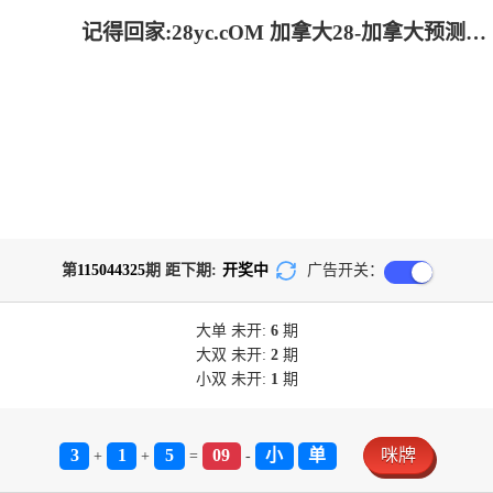
记得回家:28yc.cOM 加拿大28-加拿大预测|28在线预测咪牌查询|加拿大PC在线预测|加拿大PC结果查询_极致火热优质的PC预测网站!
第
115044325
期 距下期:
开奖中
广告开关：
大单
未开:
6
期
大双
未开:
2
期
小双
未开:
1
期
3
1
5
09
小
单
咪牌
+
+
=
-