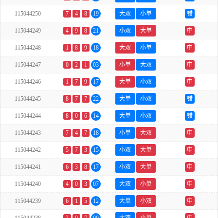
115044250
7
4
8
19
大双
小单
错
115044249
4
9
8
21
小双
大单
中
115044248
1
8
9
18
大双
小单
中
115044247
0
2
1
03
小单
大双
中
115044246
1
7
9
17
大单
小双
中
115044245
8
7
7
22
大单
小双
错
115044244
8
0
6
14
大单
小双
错
115044243
7
4
7
18
小单
大双
中
115044242
5
7
3
15
小双
大单
中
115044241
6
3
8
17
小双
大单
中
115044240
4
0
3
07
大双
小单
中
115044239
6
1
5
12
大单
小双
中