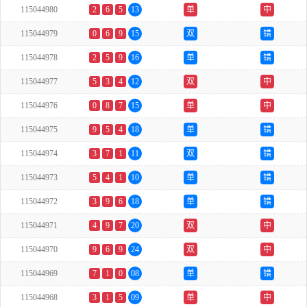
115044980
2
6
5
13
单
中
115044979
0
6
9
15
双
错
115044978
2
5
9
16
单
错
115044977
5
3
4
12
双
中
115044976
0
8
7
15
单
中
115044975
9
5
4
18
单
错
115044974
3
7
1
11
双
错
115044973
5
4
1
10
单
错
115044972
3
9
6
18
单
错
115044971
4
9
7
20
双
中
115044970
9
6
9
24
双
中
115044969
7
1
0
08
单
错
115044968
3
1
5
09
单
中