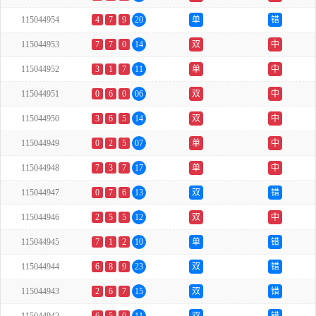
115044954
4
7
9
20
单
错
115044953
7
7
0
14
双
中
115044952
3
1
7
11
单
中
115044951
0
6
0
06
双
中
115044950
3
6
5
14
双
中
115044949
0
2
5
07
单
中
115044948
7
3
7
17
单
中
115044947
0
7
6
13
双
错
115044946
2
5
5
12
双
中
115044945
7
1
2
10
单
错
115044944
6
8
9
23
双
错
115044943
2
6
7
15
双
错