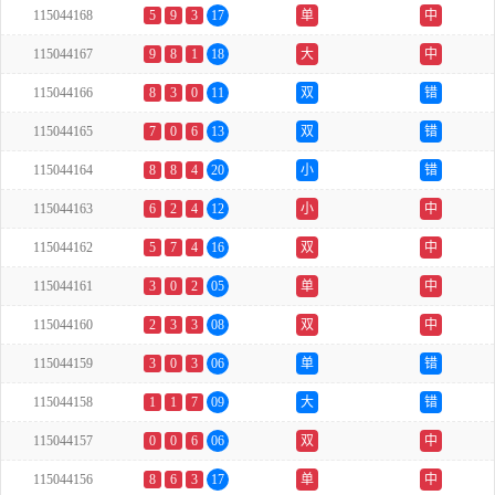
115044168
5
9
3
17
单
中
115044167
9
8
1
18
大
中
115044166
8
3
0
11
双
错
115044165
7
0
6
13
双
错
115044164
8
8
4
20
小
错
115044163
6
2
4
12
小
中
115044162
5
7
4
16
双
中
115044161
3
0
2
05
单
中
115044160
2
3
3
08
双
中
115044159
3
0
3
06
单
错
115044158
1
1
7
09
大
错
115044157
0
0
6
06
双
中
115044156
8
6
3
17
单
中