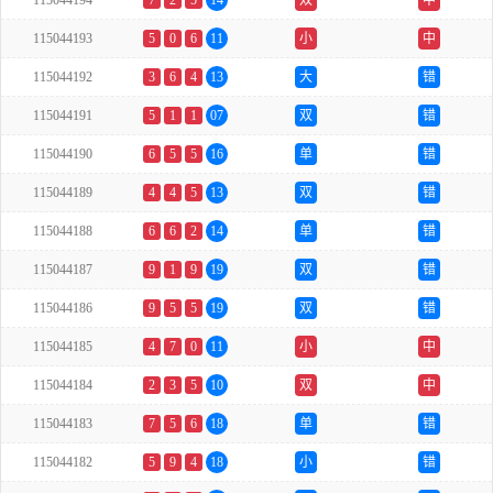
115044194
7
2
5
14
双
中
115044193
5
0
6
11
小
中
115044192
3
6
4
13
大
错
115044191
5
1
1
07
双
错
115044190
6
5
5
16
单
错
115044189
4
4
5
13
双
错
115044188
6
6
2
14
单
错
115044187
9
1
9
19
双
错
115044186
9
5
5
19
双
错
115044185
4
7
0
11
小
中
115044184
2
3
5
10
双
中
115044183
7
5
6
18
单
错
115044182
5
9
4
18
小
错