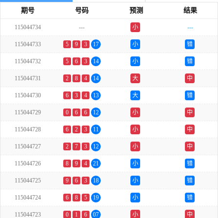
期号
号码
预测
结果
115044734
---
小
---
双
115044733
5
9
3
17
小
错
115044732
5
6
3
14
小
错
115044731
2
8
4
14
大
中
115044730
6
3
4
13
大
错
115044729
0
6
6
12
小
中
115044728
6
2
3
11
小
中
115044727
2
7
3
12
小
中
115044726
8
9
4
21
小
错
115044725
9
6
3
18
小
错
115044724
6
8
5
19
小
错
115044723
0
1
6
07
小
中