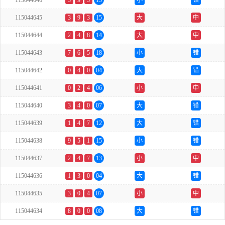
115044646
3
9
3
15
小
错
115044645
3
9
3
15
大
中
115044644
2
4
8
14
大
中
115044643
7
6
5
18
小
错
115044642
0
4
0
04
大
错
115044641
0
2
4
06
小
中
115044640
3
4
0
07
大
错
115044639
1
4
7
12
大
错
115044638
9
5
1
15
小
错
115044637
2
4
7
13
小
中
115044636
1
3
0
04
大
错
115044635
3
0
4
07
小
中
115044634
8
0
0
08
大
错