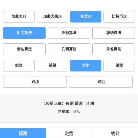
加拿大28
加拿大西28
台湾28
比特币28
听力算法
呼吸算法
容纳算法
雷达算法
孔明算法
朱雀算法
组合
杀组
大小
单双
双项
双组
100期 正确：46 期 错误：54 期
正确率：46%
预测
走势
统计