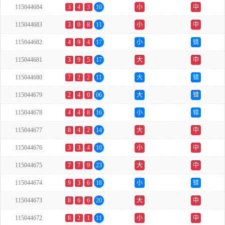
115044684
3
4
3
10
小
中
115044683
3
0
8
11
小
中
115044682
4
9
4
17
小
错
115044681
3
9
5
17
大
中
115044680
7
2
2
11
大
错
115044679
2
4
0
06
大
错
115044678
4
4
8
16
小
错
115044677
8
4
2
14
大
中
115044676
3
3
4
10
小
中
115044675
7
7
9
23
大
中
115044674
9
3
6
18
小
错
115044673
8
6
6
20
大
中
115044672
8
2
1
11
小
中