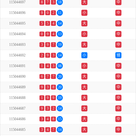
115044697
8
7
3
18
大
中
115044696
9
0
2
11
小
中
115044695
5
5
4
14
大
中
115044694
0
9
4
13
小
中
115044693
3
9
7
19
大
中
115044692
2
9
3
14
小
错
115044691
1
4
3
08
小
中
115044690
6
7
7
20
大
中
115044689
9
3
8
20
大
中
115044688
1
9
9
19
大
中
115044687
9
3
2
14
大
中
115044686
3
4
8
15
大
中
115044685
3
4
7
14
大
中