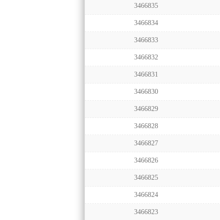
3466835
3466834
3466833
3466832
3466831
3466830
3466829
3466828
3466827
3466826
3466825
3466824
3466823