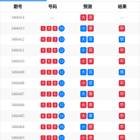
期号
号码
预测
结果
3466414
---
大
双
---
3466413
1
9
9
19
小
单
中
3466412
9
1
3
13
大
双
错
3466411
9
5
8
22
小
双
中
3466410
4
6
3
13
小
单
中
3466409
2
6
3
11
大
双
错
3466408
0
5
8
13
小
双
中
3466407
5
2
6
13
大
单
中
3466406
9
2
4
15
大
单
中
3466405
0
6
8
14
大
单
中
3466404
0
9
9
18
小
双
中
3466403
1
3
9
13
小
单
中