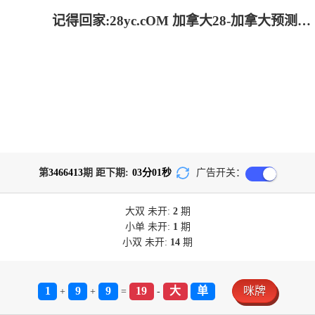
记得回家:28yc.cOM 加拿大28-加拿大预测|28在线预测咪牌查询|加拿大PC在线预测|加拿大PC结果查询_极致火热优质的PC预测网站!
第
3466413
期 距下期:
03
分
01
秒
广告开关：
大双
未开:
2
期
小单
未开:
1
期
小双
未开:
14
期
1
9
9
19
大
单
咪牌
+
+
=
-