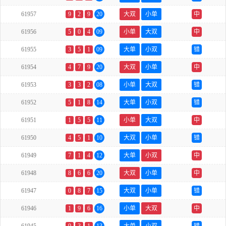
61957
9
2
9
20
大双
小单
中
61956
5
0
4
09
小单
大双
中
61955
3
5
1
09
大单
小双
错
61954
4
7
9
20
大双
小单
中
61953
3
3
2
08
小单
大双
错
61952
5
1
8
14
大单
小双
错
61951
1
5
5
11
小单
大双
中
61950
4
5
1
10
大双
小单
错
61949
7
1
4
12
大单
小双
中
61948
8
6
6
20
大双
小单
中
61947
0
8
7
15
大双
小单
错
61946
1
9
6
16
小单
大双
中