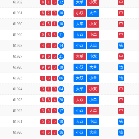
61932
8
1
3
12
大单
小双
中
61931
8
2
0
10
小双
大单
中
61930
4
5
1
10
大单
小双
中
61929
0
8
3
11
大双
小单
中
61928
4
4
6
14
小双
大单
错
61927
9
6
6
21
大单
小双
中
61926
9
9
0
18
小双
大单
错
61925
1
3
2
06
大双
小单
错
61924
3
1
0
04
大单
小双
中
61923
8
8
4
20
大双
小单
中
61922
3
5
9
17
小双
大单
中
61921
5
5
0
10
大双
小单
错
61920
4
5
7
16
小双
大单
错