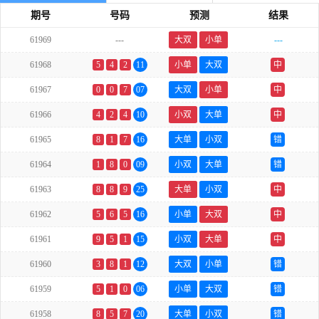
期号
号码
预测
结果
61969
---
大双
小单
---
61968
5
4
2
11
小单
大双
中
61967
0
0
7
07
大双
小单
中
61966
4
2
4
10
小双
大单
中
61965
8
1
7
16
大单
小双
错
61964
1
8
0
09
小双
大单
错
61963
8
8
9
25
大单
小双
中
61962
5
6
5
16
小单
大双
中
61961
9
5
1
15
小双
大单
中
61960
3
8
1
12
大双
小单
错
61959
5
1
0
06
小单
大双
错
61958
8
5
7
20
大单
小双
错