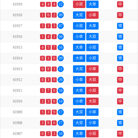
61919
4
4
4
12
小双
大单
中
61918
1
6
2
09
大双
小单
中
61917
3
1
3
07
小双
大单
错
61916
1
4
1
06
小单
大双
错
61915
4
5
7
16
大单
小双
错
61914
8
1
0
09
大单
小双
错
61913
0
8
3
11
大双
小单
中
61912
8
3
9
20
小单
大双
中
61911
3
7
0
10
大单
小双
中
61910
2
3
9
14
小单
大双
中
61909
5
3
9
17
大双
小单
错
61908
2
9
6
17
大双
小单
错
61907
0
7
3
10
大单
小双
中