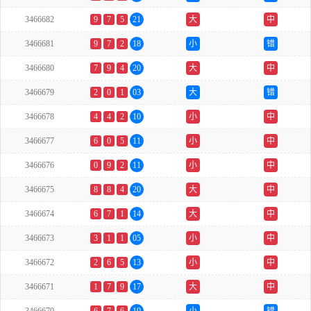
3466682
9
7
5
21
大
中
3466681
9
7
2
18
小
错
3466680
7
9
4
20
大
中
3466679
2
0
1
03
大
错
3466678
4
4
2
10
小
中
3466677
6
0
5
11
小
中
3466676
0
9
2
11
小
中
3466675
8
8
4
20
大
中
3466674
6
7
1
14
大
中
3466673
3
1
1
05
小
中
3466672
2
6
5
13
小
中
3466671
1
7
9
17
大
中