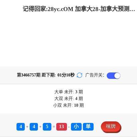
记得回家:28yc.cOM 加拿大28-加拿大预测|28在线预测咪牌查询|加拿大PC在线预测|加拿大PC结果查询_极致火热优质的PC预测网站!
第
3466757
期 距下期:
01
分
10
秒
广告开关：
大单
未开:
3
期
大双
未开:
4
期
小双
未开:
10
期
4
4
5
13
小
单
咪牌
+
+
=
-