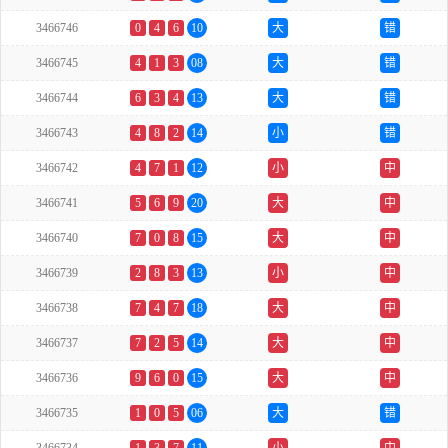
3466746
0
4
6
10
大
错
3466745
4
1
3
08
大
错
3466744
6
3
4
13
大
错
3466743
4
8
2
14
小
错
3466742
4
7
1
12
小
中
3466741
5
6
9
20
大
中
3466740
7
0
8
15
大
中
3466739
2
8
3
13
小
中
3466738
7
4
7
18
大
中
3466737
7
2
5
14
大
中
3466736
9
6
0
15
大
中
3466735
1
0
5
06
大
错