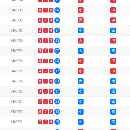
3466734
1
3
7
11
小
中
3466733
0
6
0
06
小
中
3466732
6
1
9
16
大
中
3466731
2
7
8
17
小
错
3466730
5
7
3
15
大
中
3466729
5
1
1
07
大
错
3466728
0
0
4
04
小
中
3466727
4
2
6
12
小
中
3466726
0
3
0
03
大
错
3466725
3
5
9
17
小
错
3466724
7
9
8
24
小
错
3466723
6
7
2
15
小
错
3466722
7
9
9
25
小
错