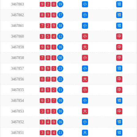
3467863
9
2
8
19
小
错
3467862
8
3
6
17
小
错
3467861
7
2
9
18
小
错
3467860
3
5
4
12
小
中
3467859
9
6
1
16
大
中
3467858
7
0
1
08
小
中
3467857
9
9
5
23
小
错
3467856
6
7
9
22
大
中
3467855
8
1
2
11
小
中
3467854
6
3
7
16
小
错
3467853
5
8
3
16
大
中
3467852
3
4
9
16
小
错
3467851
3
6
4
13
大
错