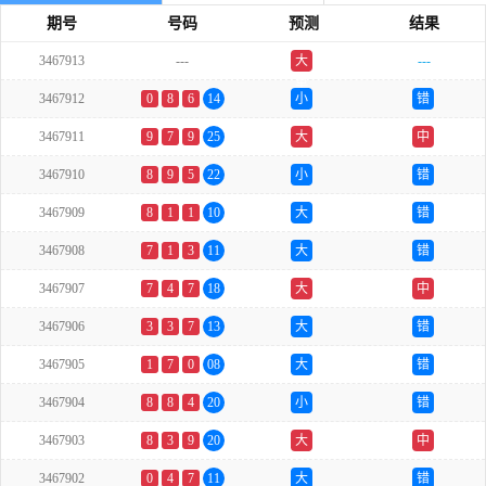
期号
号码
预测
结果
3467913
---
大
---
单
3467912
0
8
6
14
小
错
3467911
9
7
9
25
大
中
3467910
8
9
5
22
小
错
3467909
8
1
1
10
大
错
3467908
7
1
3
11
大
错
3467907
7
4
7
18
大
中
3467906
3
3
7
13
大
错
3467905
1
7
0
08
大
错
3467904
8
8
4
20
小
错
3467903
8
3
9
20
大
中
3467902
0
4
7
11
大
错