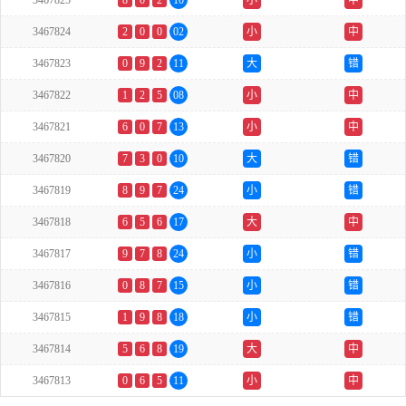
3467825
8
0
2
10
小
中
3467824
2
0
0
02
小
中
3467823
0
9
2
11
大
错
3467822
1
2
5
08
小
中
3467821
6
0
7
13
小
中
3467820
7
3
0
10
大
错
3467819
8
9
7
24
小
错
3467818
6
5
6
17
大
中
3467817
9
7
8
24
小
错
3467816
0
8
7
15
小
错
3467815
1
9
8
18
小
错
3467814
5
6
8
19
大
中
3467813
0
6
5
11
小
中