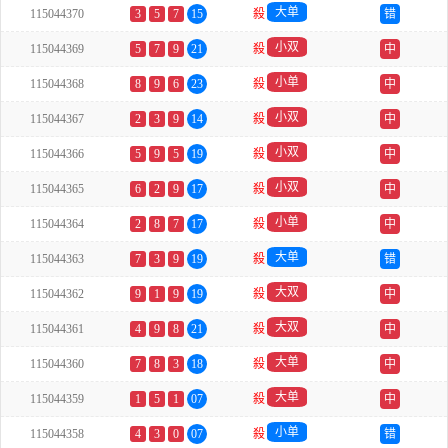
大单
115044370
3
5
7
15
殺
错
小双
115044369
5
7
9
21
殺
中
小单
115044368
8
9
6
23
殺
中
小双
115044367
2
3
9
14
殺
中
小双
115044366
5
9
5
19
殺
中
小双
115044365
6
2
9
17
殺
中
小单
115044364
2
8
7
17
殺
中
大单
115044363
7
3
9
19
殺
错
大双
115044362
9
1
9
19
殺
中
大双
115044361
4
9
8
21
殺
中
大单
115044360
7
8
3
18
殺
中
大单
115044359
1
5
1
07
殺
中
小单
115044358
4
3
0
07
殺
错