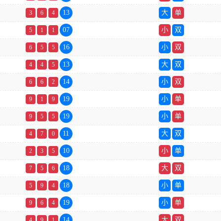
13
大
单
3
6
4
07
小
双
5
1
1
16
小
双
6
5
5
13
大
双
4
4
5
14
小
双
6
6
2
19
小
单
9
1
9
19
小
单
9
5
5
11
大
双
4
7
0
10
小
单
2
3
5
18
大
双
7
5
6
18
小
单
5
9
4
19
小
单
9
6
4
14
大
双
4
9
1