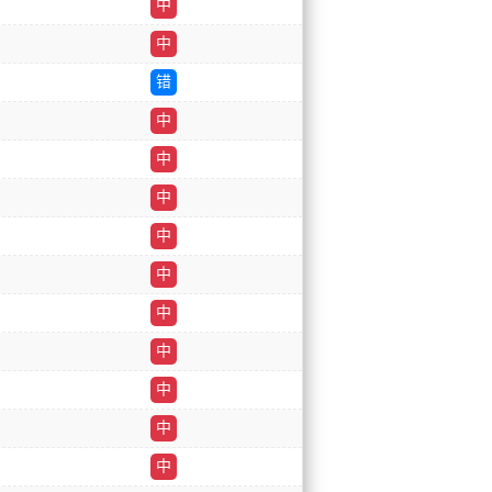
中
中
错
中
中
中
中
中
中
中
中
中
中