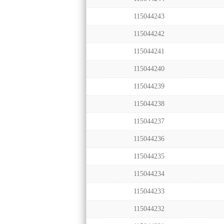
115044243
115044242
115044241
115044240
115044239
115044238
115044237
115044236
115044235
115044234
115044233
115044232