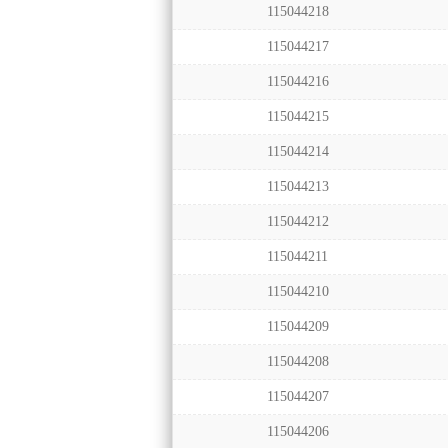
115044218
115044217
115044216
115044215
115044214
115044213
115044212
115044211
115044210
115044209
115044208
115044207
115044206