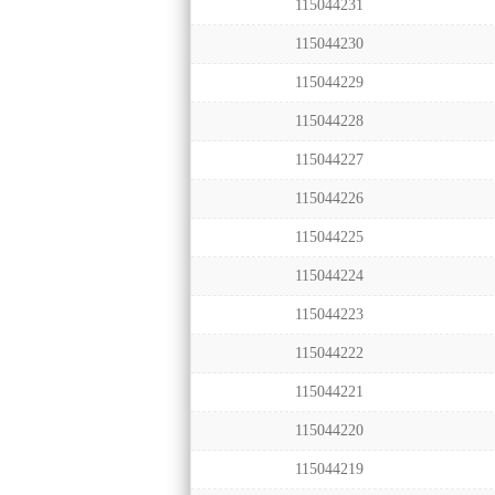
115044231
115044230
115044229
115044228
115044227
115044226
115044225
115044224
115044223
115044222
115044221
115044220
115044219