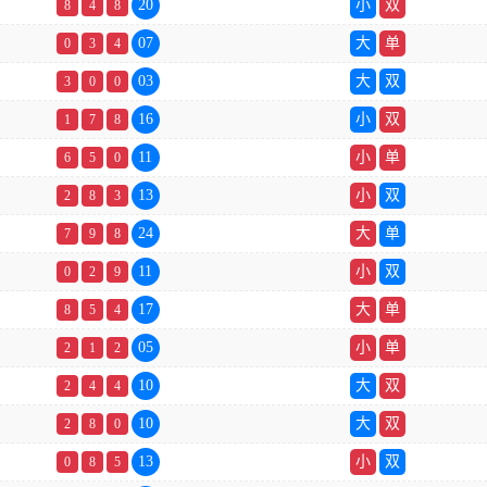
20
小
双
8
4
8
07
大
单
0
3
4
03
大
双
3
0
0
16
小
双
1
7
8
11
小
单
6
5
0
13
小
双
2
8
3
24
大
单
7
9
8
11
小
双
0
2
9
17
大
单
8
5
4
05
小
单
2
1
2
10
大
双
2
4
4
10
大
双
2
8
0
13
小
双
0
8
5