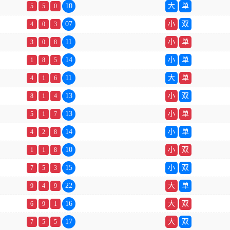
10
大
单
5
5
0
07
小
双
4
0
3
11
小
单
3
0
8
14
小
单
1
8
5
11
大
单
4
1
6
13
小
双
8
1
4
13
小
单
5
1
7
14
小
单
4
2
8
10
小
双
1
1
8
15
小
双
7
5
3
22
大
单
9
4
9
16
大
双
6
9
1
17
大
双
7
5
5