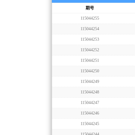
期号
115044255
115044254
115044253
115044252
115044251
115044250
115044249
115044248
115044247
115044246
115044245
115044244