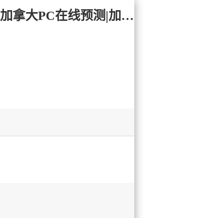
记得回家:28yc.cOM 加拿大28-加拿大预测|28在线预测咪牌查询|加拿大PC在线预测|加拿大PC结果查询_极致火热优质的PC预测网站!