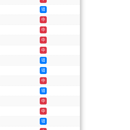
错
中
中
中
中
错
错
中
错
中
中
错