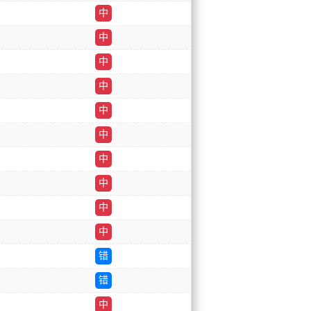
中
中
中
中
中
中
中
中
中
中
错
错
中