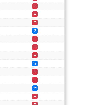
中
中
中
错
中
中
中
错
中
中
错
中
中