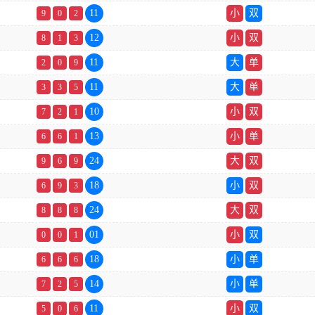
11
小
双
9
0
2
12
小
双
8
1
3
11
大
单
2
0
9
11
大
单
3
3
5
10
小
双
7
2
1
13
小
单
6
6
1
24
大
双
9
6
9
18
小
双
6
9
3
24
大
双
8
8
8
01
小
双
0
0
1
18
小
单
6
6
6
14
小
单
7
2
5
11
小
双
5
0
6