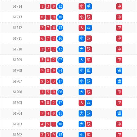
61714
1
3
8
12
小
单
中
61713
0
1
9
10
小
双
中
61712
2
7
6
15
大
双
中
61711
6
7
3
16
小
双
中
61710
3
7
2
12
大
双
中
61709
5
0
2
07
大
单
中
61708
7
8
9
24
小
单
错
61707
9
5
3
17
小
双
错
61706
1
5
0
06
大
双
中
61705
7
8
2
17
大
双
中
61704
7
4
0
11
大
双
错
61703
4
5
1
10
大
双
中
61702
3
3
9
15
小
单
中