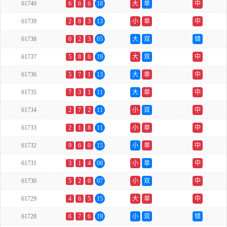
61740
6
6
6
18
大
单
中
61739
2
8
3
13
小
单
中
61738
0
2
3
05
大
双
错
61737
5
8
6
19
大
双
中
61736
5
7
1
13
大
单
中
61735
7
3
1
11
大
单
中
61734
2
7
2
11
小
双
中
61733
2
1
8
11
小
单
中
61732
9
6
0
15
小
单
中
61731
3
1
4
08
小
单
中
61730
5
2
0
07
小
双
中
61729
4
6
5
15
大
单
中
61728
6
7
6
19
小
双
错