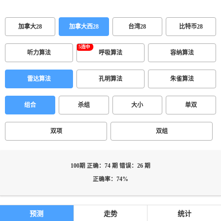
加拿大28
加拿大西28
台湾28
比特币28
听力算法
呼吸算法
容纳算法
雷达算法
孔明算法
朱雀算法
组合
杀组
大小
单双
双项
双组
100期 正确：74 期 错误：26 期
正确率：74%
预测
走势
统计