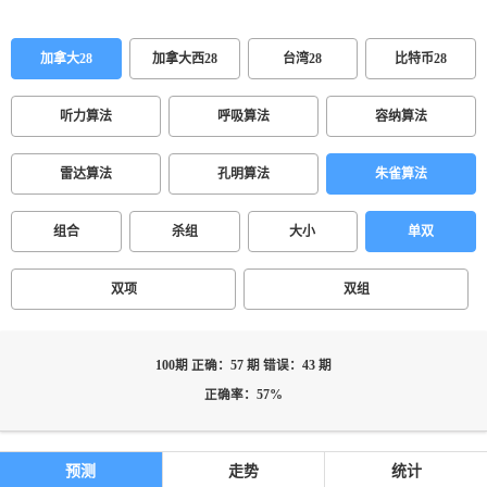
加拿大28
加拿大西28
台湾28
比特币28
听力算法
呼吸算法
容纳算法
雷达算法
孔明算法
朱雀算法
组合
杀组
大小
单双
双项
双组
100期 正确：57 期 错误：43 期
正确率：57%
预测
走势
统计