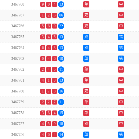
3467768
9
0
4
13
单
中
3467767
1
2
3
06
双
中
3467766
5
8
9
22
双
中
3467765
3
4
6
13
双
错
3467764
6
4
3
13
双
错
3467763
0
4
6
10
单
错
3467762
2
4
5
11
单
中
3467761
4
1
8
13
单
中
3467760
1
7
8
16
双
中
3467759
2
2
7
11
单
中
3467758
3
8
4
15
单
中
3467757
4
5
9
18
双
中
3467756
4
6
4
14
单
错