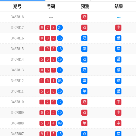
期号
号码
预测
结果
3467818
---
双
---
3467817
9
7
8
24
双
中
3467816
0
8
7
15
双
错
3467815
1
9
8
18
单
错
3467814
5
6
8
19
双
错
3467813
0
6
5
11
双
错
3467812
1
6
1
08
单
错
3467811
5
3
8
16
单
错
3467810
1
2
9
12
双
中
3467809
0
5
5
10
双
中
3467808
5
0
4
09
单
中
3467807
9
1
5
15
双
错