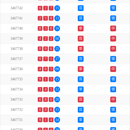
3467742
6
2
7
15
双
错
3467741
2
3
8
13
双
错
3467740
8
3
8
19
单
中
3467739
4
2
2
08
双
中
3467738
8
9
8
25
单
中
3467737
9
7
1
17
双
错
3467736
4
0
5
09
单
中
3467735
9
1
5
15
双
错
3467734
3
4
5
12
单
错
3467733
6
8
6
20
双
中
3467732
0
9
6
15
双
错
3467731
9
1
4
14
单
错