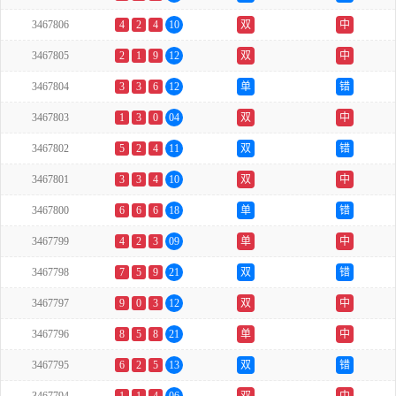
3467806
4
2
4
10
双
中
3467805
2
1
9
12
双
中
3467804
3
3
6
12
单
错
3467803
1
3
0
04
双
中
3467802
5
2
4
11
双
错
3467801
3
3
4
10
双
中
3467800
6
6
6
18
单
错
3467799
4
2
3
09
单
中
3467798
7
5
9
21
双
错
3467797
9
0
3
12
双
中
3467796
8
5
8
21
单
中
3467795
6
2
5
13
双
错