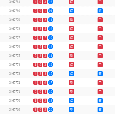
3467781
4
9
3
16
双
中
3467780
0
0
1
01
双
错
3467779
0
9
2
11
单
中
3467778
8
3
5
16
双
中
3467777
0
3
7
10
双
中
3467776
4
5
9
18
双
中
3467775
5
3
3
11
单
中
3467774
1
9
2
12
双
中
3467773
4
3
8
15
双
错
3467772
4
4
9
17
单
中
3467771
6
9
4
19
单
中
3467770
1
9
3
13
双
错
3467769
8
9
3
20
单
错