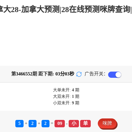
第
3466552
期 距下期:
03
分
02
秒
广告开关：
大单
未开:
4
期
大双
未开:
1
期
小双
未开:
9
期
5
+
2
+
2
=
09
-
小
单
咪牌