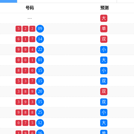
号码
预测
---
大
09
单
5
2
2
14
双
6
1
7
22
小
9
9
4
01
大
0
0
1
15
小
8
7
0
15
双
5
3
7
20
双
3
8
9
15
双
3
9
3
25
小
9
8
8
12
大
0
7
5
16
单
1
9
6