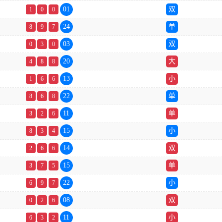
01
双
1
0
0
24
单
8
9
7
03
双
0
3
0
20
大
4
8
8
13
小
1
6
6
22
单
8
6
8
11
单
3
2
6
15
小
8
3
4
14
双
2
6
6
15
单
3
7
5
22
小
6
9
7
08
双
0
2
6
11
小
6
3
2