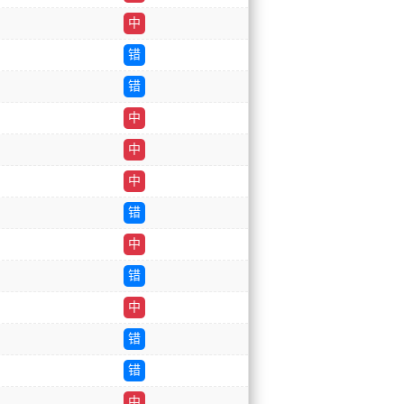
中
错
错
中
中
中
错
中
错
中
错
错
中