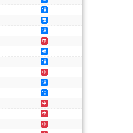
错
错
错
中
错
错
中
错
错
中
中
中