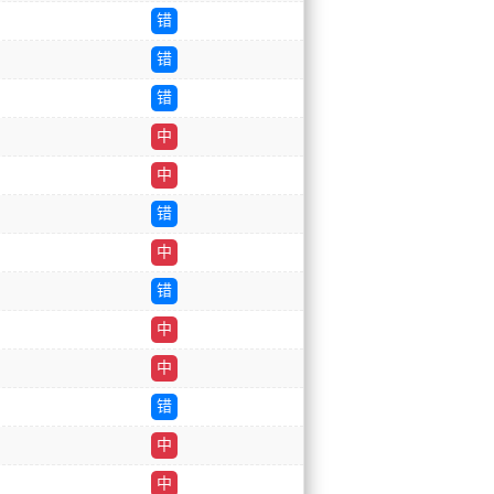
错
错
错
中
中
错
中
错
中
中
错
中
中