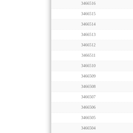
3466516
3466515
3466514
3466513
3466512
3466511
3466510
3466509
3466508
3466507
3466506
3466505
3466504