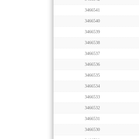
3466541
3466540
3466539
3466538
3466537
3466536
3466535
3466534
3466533
3466532
3466531
3466530