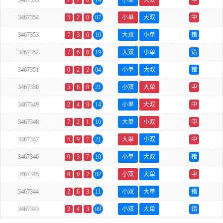
3467355
7
7
0
14
小单
大双
中
3467354
5
2
0
07
小单
大双
中
3467353
7
3
0
10
大双
小单
错
3467352
7
6
6
19
大双
小单
错
3467351
0
2
2
04
小单
大双
错
3467350
5
8
8
21
小双
大单
中
3467349
2
4
8
14
小单
大双
中
3467348
7
2
1
10
大单
小双
中
3467347
5
9
7
21
大单
小双
中
3467346
0
3
7
10
小单
大双
错
3467345
0
0
2
02
小双
大单
中
3467344
2
6
3
11
小双
大单
错
3467343
2
4
3
09
小双
大单
错