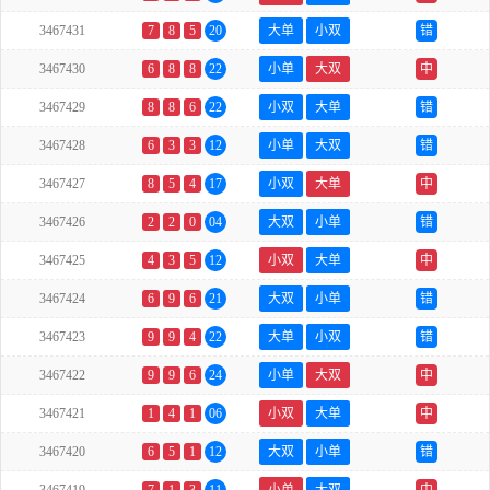
3467431
7
8
5
20
大单
小双
错
3467430
6
8
8
22
小单
大双
中
3467429
8
8
6
22
小双
大单
错
3467428
6
3
3
12
小单
大双
错
3467427
8
5
4
17
小双
大单
中
3467426
2
2
0
04
大双
小单
错
3467425
4
3
5
12
小双
大单
中
3467424
6
9
6
21
大双
小单
错
3467423
9
9
4
22
大单
小双
错
3467422
9
9
6
24
小单
大双
中
3467421
1
4
1
06
小双
大单
中
3467420
6
5
1
12
大双
小单
错