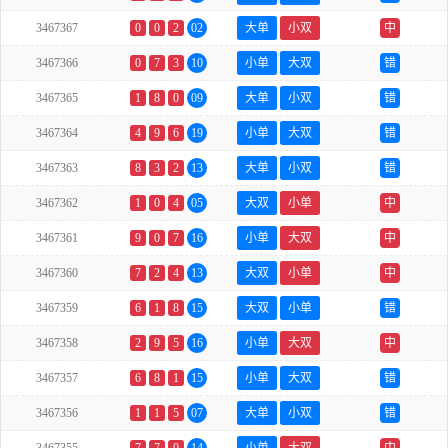
3467367
0
0
2
02
大单
小双
中
3467366
0
7
3
10
小单
大双
错
3467365
1
8
0
09
大单
小双
错
3467364
4
9
6
19
小单
大双
错
3467363
8
3
2
13
大单
小双
错
3467362
1
0
4
05
大双
小单
中
3467361
9
0
7
16
小单
大双
中
3467360
7
2
4
13
大双
小单
中
3467359
6
1
8
15
大双
小单
错
3467358
2
9
5
16
小单
大双
中
3467357
6
8
1
15
小单
大双
错
3467356
1
1
5
07
大单
小双
错