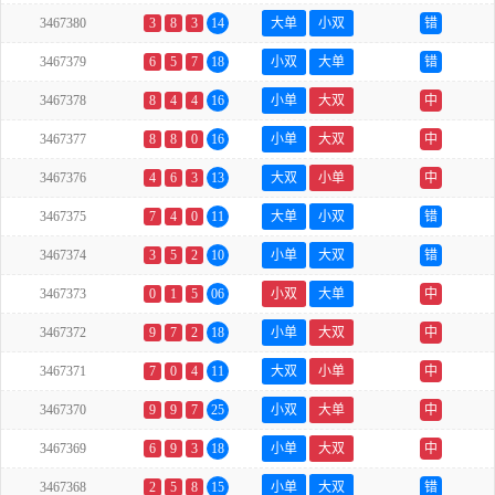
3467380
3
8
3
14
大单
小双
错
3467379
6
5
7
18
小双
大单
错
3467378
8
4
4
16
小单
大双
中
3467377
8
8
0
16
小单
大双
中
3467376
4
6
3
13
大双
小单
中
3467375
7
4
0
11
大单
小双
错
3467374
3
5
2
10
小单
大双
错
3467373
0
1
5
06
小双
大单
中
3467372
9
7
2
18
小单
大双
中
3467371
7
0
4
11
大双
小单
中
3467370
9
9
7
25
小双
大单
中
3467369
6
9
3
18
小单
大双
中
3467368
2
5
8
15
小单
大双
错