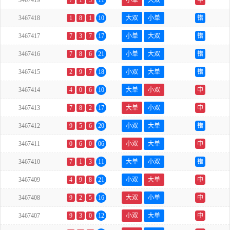
3467419
7
1
3
11
小单
大双
中
3467418
1
8
1
10
大双
小单
错
3467417
7
3
7
17
小单
大双
错
3467416
7
8
6
21
小单
大双
错
3467415
2
9
7
18
小双
大单
错
3467414
4
0
6
10
大单
小双
中
3467413
7
8
2
17
大单
小双
中
3467412
9
5
6
20
小双
大单
错
3467411
0
6
0
06
小双
大单
中
3467410
7
1
3
11
大单
小双
错
3467409
4
9
8
21
小双
大单
中
3467408
9
2
5
16
大双
小单
中
3467407
9
3
0
12
小双
大单
中