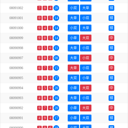
08091002
7
9
4
20
小双
大单
错
08091001
0
9
5
14
大单
小双
错
08091000
9
4
1
14
小双
大单
错
08090999
9
0
5
14
小单
大双
中
08090998
0
5
6
11
大单
小双
错
08090997
6
0
2
08
大单
小双
中
08090996
6
7
2
15
大单
小双
中
08090995
5
9
3
17
大双
小单
错
08090994
6
5
9
20
小单
大双
中
08090993
4
8
4
16
大单
小双
错
08090992
9
7
4
20
小单
大双
中
08090991
4
9
4
17
小单
大双
错