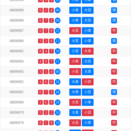
08090990
3
9
6
18
小双
大单
错
08090989
0
2
4
06
小单
大双
错
08090988
0
7
1
08
小单
大双
错
08090987
6
7
9
22
大双
小单
中
08090986
3
3
6
12
大双
小单
错
08090985
8
4
7
19
小双
大单
中
08090984
4
0
7
11
小单
大双
中
08090983
3
1
4
08
小双
大单
中
08090982
4
6
0
10
大单
小双
中
08090981
6
7
3
16
大单
小双
错
08090980
1
6
9
16
大双
小单
中
08090979
5
3
2
10
大单
小双
中
08090978
8
1
9
18
大双
小单
中