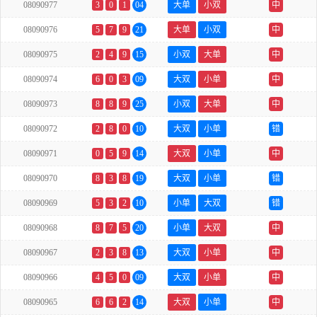
08090977
3
0
1
04
大单
小双
中
08090976
5
7
9
21
大单
小双
中
08090975
2
4
9
15
小双
大单
中
08090974
6
0
3
09
大双
小单
中
08090973
8
8
9
25
小双
大单
中
08090972
2
8
0
10
大双
小单
错
08090971
0
5
9
14
大双
小单
中
08090970
8
3
8
19
大双
小单
错
08090969
5
3
2
10
小单
大双
错
08090968
8
7
5
20
小单
大双
中
08090967
2
3
8
13
大双
小单
中
08090966
4
5
0
09
大双
小单
中
08090965
6
6
2
14
大双
小单
中