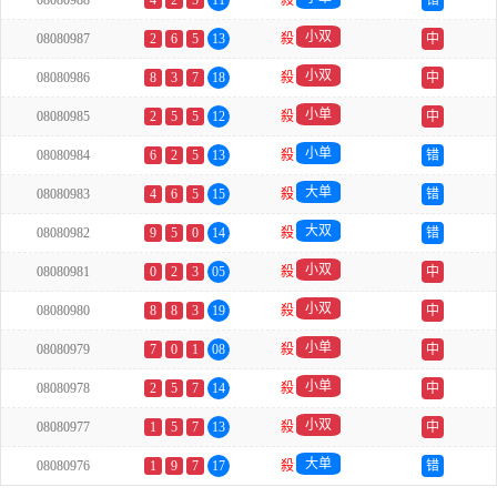
08080988
4
2
5
11
殺
错
小双
08080987
2
6
5
13
殺
中
小双
08080986
8
3
7
18
殺
中
小单
08080985
2
5
5
12
殺
中
小单
08080984
6
2
5
13
殺
错
大单
08080983
4
6
5
15
殺
错
大双
08080982
9
5
0
14
殺
错
小双
08080981
0
2
3
05
殺
中
小双
08080980
8
8
3
19
殺
中
小单
08080979
7
0
1
08
殺
中
小单
08080978
2
5
7
14
殺
中
小双
08080977
1
5
7
13
殺
中
大单
08080976
1
9
7
17
殺
错