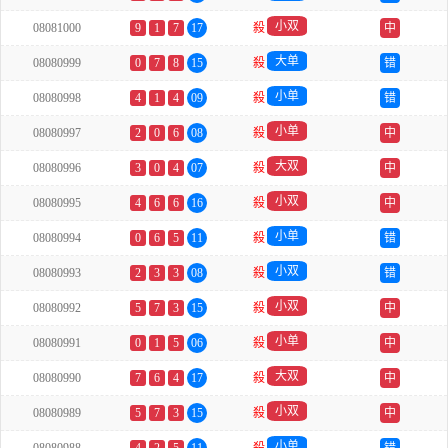
小双
08081000
9
1
7
17
殺
中
大单
08080999
0
7
8
15
殺
错
小单
08080998
4
1
4
09
殺
错
小单
08080997
2
0
6
08
殺
中
大双
08080996
3
0
4
07
殺
中
小双
08080995
4
6
6
16
殺
中
小单
08080994
0
6
5
11
殺
错
小双
08080993
2
3
3
08
殺
错
小双
08080992
5
7
3
15
殺
中
小单
08080991
0
1
5
06
殺
中
大双
08080990
7
6
4
17
殺
中
小双
08080989
5
7
3
15
殺
中
小单