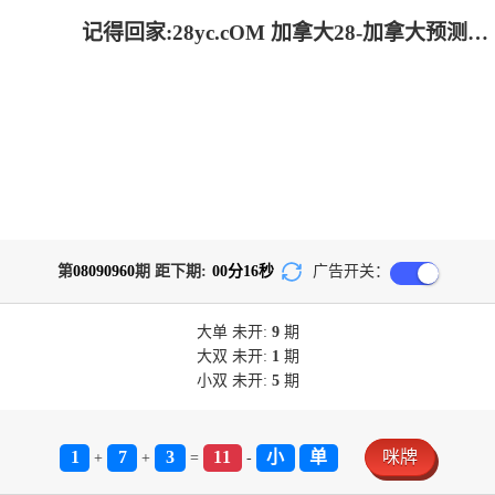
记得回家:28yc.cOM 加拿大28-加拿大预测|28在线预测咪牌查询|加拿大PC在线预测|加拿大PC结果查询_极致火热优质的PC预测网站!
第
08090960
期 距下期:
00
分
16
秒
广告开关：
大单
未开:
9
期
大双
未开:
1
期
小双
未开:
5
期
1
7
3
11
小
单
咪牌
+
+
=
-