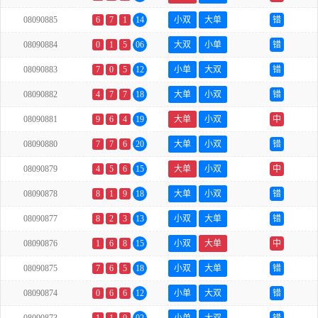
08090885
6
7
1
14
小双
大单
错
08090884
0
1
5
06
大双
小单
错
08090883
7
0
5
12
小单
大双
错
08090882
4
7
7
18
大单
小双
错
08090881
9
6
4
19
大单
小双
中
08090880
7
7
6
20
大单
小双
错
08090879
4
5
6
15
大单
小双
中
08090878
8
1
9
18
大单
小双
错
08090877
8
2
3
13
小双
大单
错
08090876
1
6
8
15
小双
大单
中
08090875
7
6
5
18
小双
大单
错
08090874
0
6
6
12
小单
大双
错